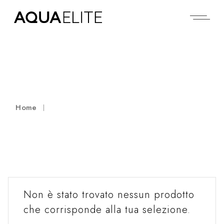
Home
Non è stato trovato nessun prodotto
che corrisponde alla tua selezione.