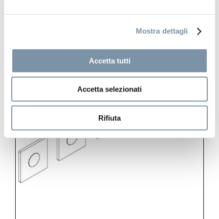
RU155 B
Mostra dettagli
Accetta tutti
Accetta selezionati
Rifiuta