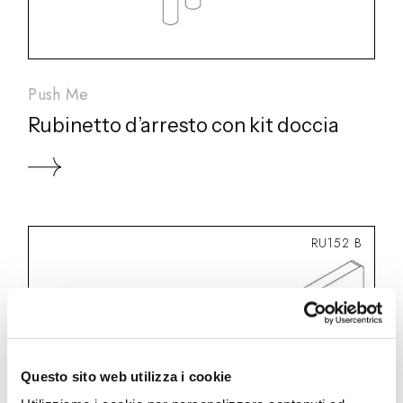
Push Me
Rubinetto d’arresto con kit doccia
RU152 B
Questo sito web utilizza i cookie