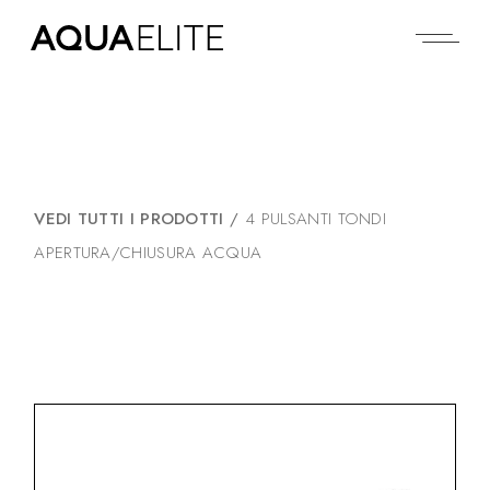
VEDI TUTTI I PRODOTTI
/
4 PULSANTI TONDI
APERTURA/CHIUSURA ACQUA