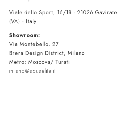
Viale dello Sport, 16/18 - 21026 Gavirate
(VA) - Italy
Showroom:
Via Montebello, 27
Brera Design District, Milano
Metro: Moscova/ Turati
milano@aquaelite.it