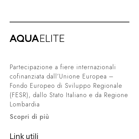
Partecipazione a fiere internazionali
cofinanziata dall’Unione Europea –
Fondo Europeo di Sviluppo Regionale
(FESR), dallo Stato Italiano e da Regione
Lombardia
Scopri di più
Link utili