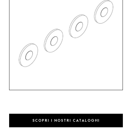
SCOPRI I NOSTRI CATALOGHI