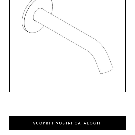
SCOPRI I NOSTRI CATALOGHI