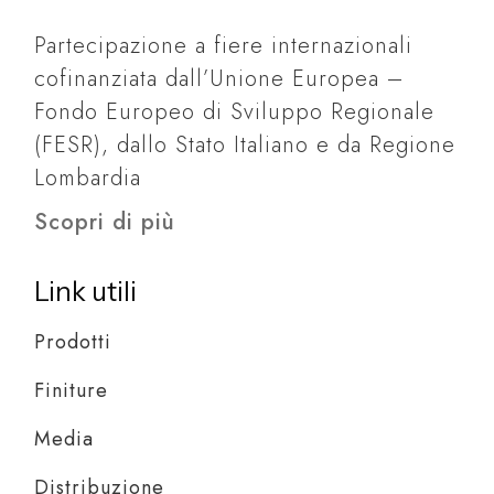
Partecipazione a fiere internazionali
cofinanziata dall’Unione Europea –
Fondo Europeo di Sviluppo Regionale
(FESR), dallo Stato Italiano e da Regione
Lombardia
Scopri di più
Link utili
Prodotti
Finiture
Media
Distribuzione