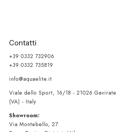
Contatti
+39 0332 732906
+39 0332 735819
info@aquaelite.it
Viale dello Sport, 16/18 - 21026 Gavirate
(VA) - Italy
Showroom:
Via Montebello, 27