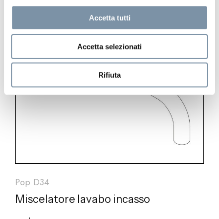
Accetta tutti
Accetta selezionati
Rifiuta
Pop D34
Miscelatore lavabo incasso