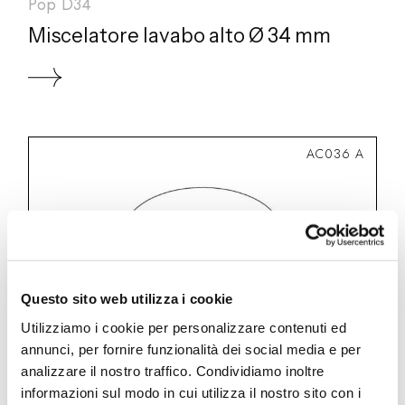
Pop D34
Miscelatore lavabo alto Ø 34 mm
AC036 A
Questo sito web utilizza i cookie
Utilizziamo i cookie per personalizzare contenuti ed
annunci, per fornire funzionalità dei social media e per
analizzare il nostro traffico. Condividiamo inoltre
informazioni sul modo in cui utilizza il nostro sito con i