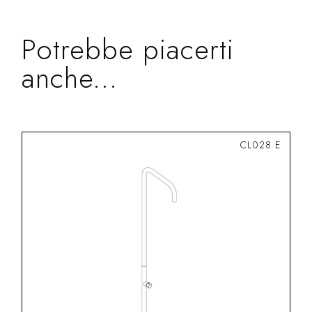
Potrebbe piacerti
anche...
CL028 E