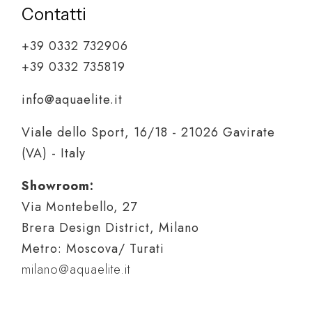
Contatti
+39 0332 732906
+39 0332 735819
info@aquaelite.it
Viale dello Sport, 16/18 - 21026 Gavirate
(VA) - Italy
Showroom:
Via Montebello, 27
Brera Design District, Milano
Metro: Moscova/ Turati
milano@aquaelite.it