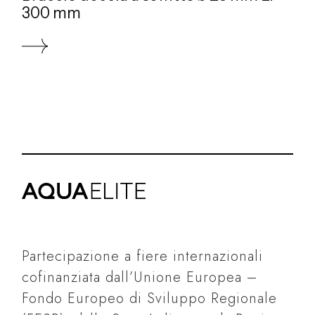
300 mm
Partecipazione a fiere internazionali
cofinanziata dall’Unione Europea –
Fondo Europeo di Sviluppo Regionale