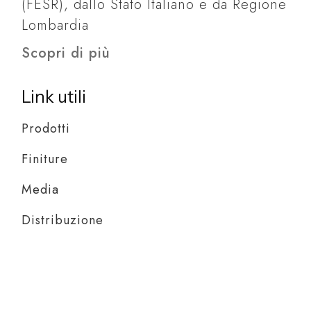
(FESR), dallo Stato Italiano e da Regione
Lombardia
Scopri di più
Link utili
Prodotti
Finiture
Media
Distribuzione