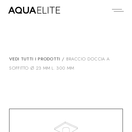
VEDI TUTTI I PRODOTTI
/
BRACCIO DOCCIA A
SOFFITTO Ø 23 MM L. 300 MM