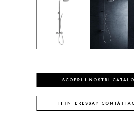
SCOPRI I NOSTRI CATAL
TI INTERESSA? CONTATTA