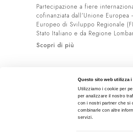
Partecipazione a fiere internaziona
cofinanziata dall’Unione Europea
Europeo di Sviluppo Regionale (F
Stato Italiano e da Regione Lomba
Scopri di più
Questo sito web utilizza i
Utilizziamo i cookie per pe
per analizzare il nostro tra
con i nostri partner che si
combinarle con altre inform
servizi.