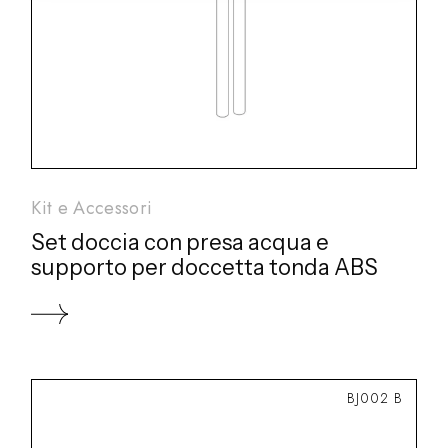
Kit e Accessori
Set doccia con presa acqua e
supporto per doccetta tonda ABS
BJ002 B