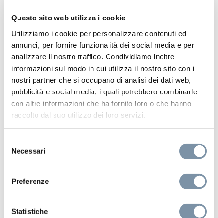
Questo sito web utilizza i cookie
Utilizziamo i cookie per personalizzare contenuti ed
annunci, per fornire funzionalità dei social media e per
analizzare il nostro traffico. Condividiamo inoltre
informazioni sul modo in cui utilizza il nostro sito con i
nostri partner che si occupano di analisi dei dati web,
pubblicità e social media, i quali potrebbero combinarle
con altre informazioni che ha fornito loro o che hanno
raccolto dal suo utilizzo dei loro servizi.
Selezione
Necessari
del
consenso
Preferenze
Kit e Accessori
Statistiche