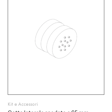
Kit e Accessori