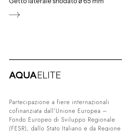
Getto laterale snodato ø 65 mm
Partecipazione a fiere internazionali
cofinanziata dall’Unione Europea –
Fondo Europeo di Sviluppo Regionale
(FESR), dallo Stato Italiano e da Regione