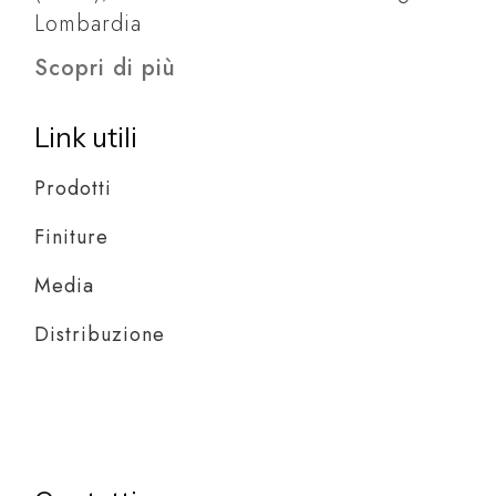
Lombardia
Scopri di più
Link utili
Prodotti
Finiture
Media
Distribuzione