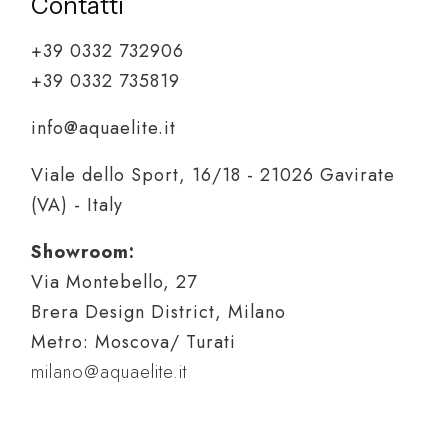
Contatti
+39 0332 732906
+39 0332 735819
info@aquaelite.it
Viale dello Sport, 16/18 - 21026 Gavirate
(VA) - Italy
Showroom:
Via Montebello, 27
Brera Design District, Milano
Metro: Moscova/ Turati
milano@aquaelite.it