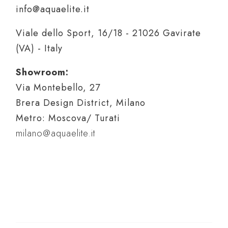
info@aquaelite.it
Viale dello Sport, 16/18 - 21026 Gavirate
(VA) - Italy
Showroom:
Via Montebello, 27
Brera Design District, Milano
Metro: Moscova/ Turati
milano@aquaelite.it