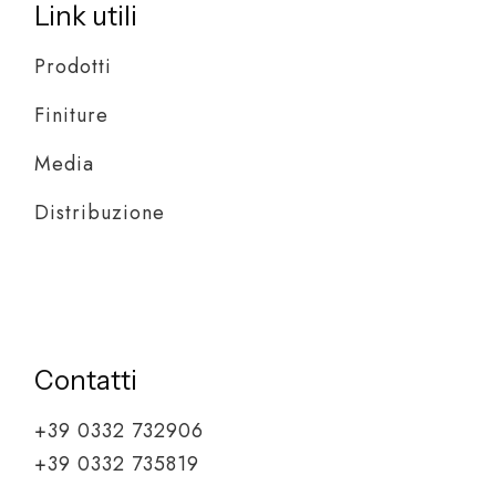
Link utili
Prodotti
Finiture
Media
Distribuzione
Contatti
+39 0332 732906
+39 0332 735819