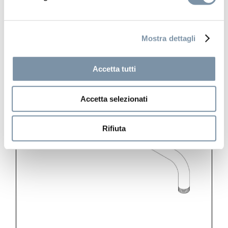
BD025 A
Mostra dettagli
Accetta tutti
Accetta selezionati
Rifiuta