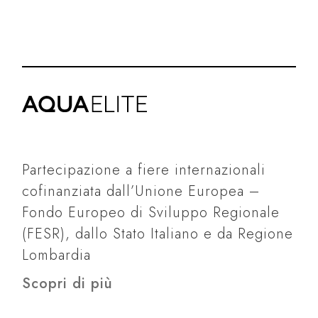
Partecipazione a fiere internazionali
cofinanziata dall’Unione Europea –
Fondo Europeo di Sviluppo Regionale
(FESR), dallo Stato Italiano e da Regione
Lombardia
Scopri di più