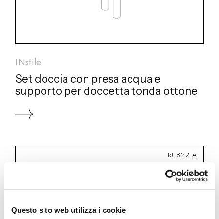
INstile
Set doccia con presa acqua e
supporto per doccetta tonda ottone
RU822 A
Questo sito web utilizza i cookie