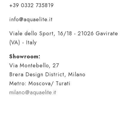
+39 0332 735819
info@aquaelite.it
Viale dello Sport, 16/18 - 21026 Gavirate
(VA) - Italy
Showroom:
Via Montebello, 27
Brera Design District, Milano
Metro: Moscova/ Turati
milano@aquaelite.it