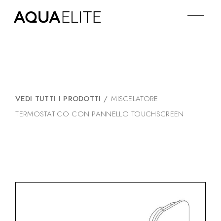
VEDI TUTTI I PRODOTTI
/
MISCELATORE
TERMOSTATICO CON PANNELLO TOUCHSCREEN