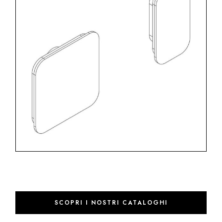
SCOPRI I NOSTRI CATALOGHI