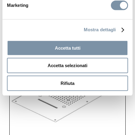
Marketing
Mostra dettagli
KT074 A
Accetta tutti
Accetta selezionati
Rifiuta