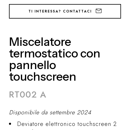
TI INTERESSA? CONTATTACI
Miscelatore
termostatico con
pannello
touchscreen
RT002 A
Disponibile da settembre 2024
Deviatore elettronico touchscreen 2