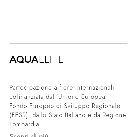
Partecipazione a fiere internazionali
cofinanziata dall’Unione Europea –
Fondo Europeo di Sviluppo Regionale
(FESR), dallo Stato Italiano e da Regione
Lombardia
Scopri di più