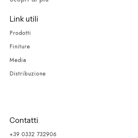
Link utili
Prodotti
Finiture
Media
Distribuzione
Contatti
+39 0332 732906