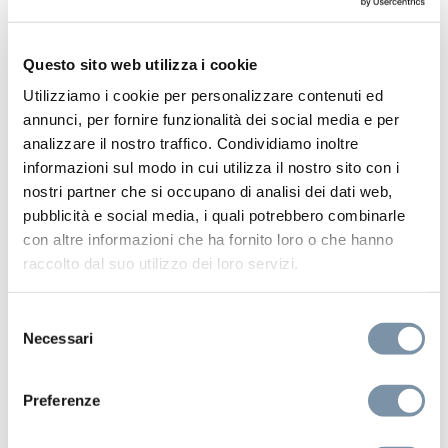
SD004 M
Questo sito web utilizza i cookie
Utilizziamo i cookie per personalizzare contenuti ed
annunci, per fornire funzionalità dei social media e per
analizzare il nostro traffico. Condividiamo inoltre
informazioni sul modo in cui utilizza il nostro sito con i
nostri partner che si occupano di analisi dei dati web,
pubblicità e social media, i quali potrebbero combinarle
con altre informazioni che ha fornito loro o che hanno
raccolto dal suo utilizzo dei loro servizi.
Selezione
Necessari
del
consenso
Preferenze