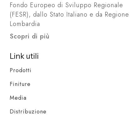
Fondo Europeo di Sviluppo Regionale
(FESR), dallo Stato Italiano e da Regione
Lombardia
Scopri di più
Link utili
Prodotti
Finiture
Media
Distribuzione