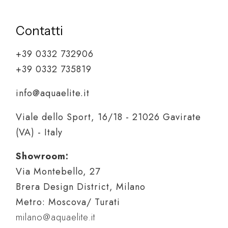
Contatti
+39 0332 732906
+39 0332 735819
info@aquaelite.it
Viale dello Sport, 16/18 - 21026 Gavirate
(VA) - Italy
Showroom:
Via Montebello, 27
Brera Design District, Milano
Metro: Moscova/ Turati
milano@aquaelite.it