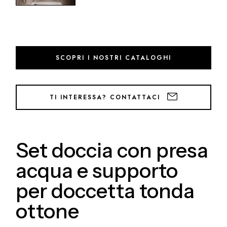
SCOPRI I NOSTRI CATALOGHI
TI INTERESSA? CONTATTACI
Set doccia con presa
acqua e supporto
per doccetta tonda
ottone