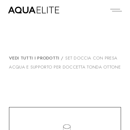
VEDI TUTTI I PRODOTTI
/
SET DOCCIA CON PRESA
ACQUA E SUPPORTO PER DOCCETTA TONDA OTTONE