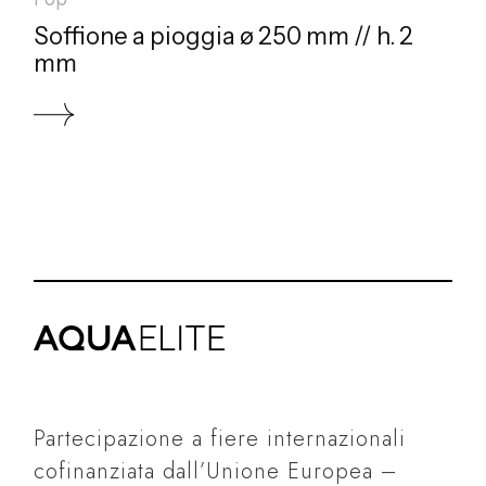
Soffione a pioggia ø 250 mm // h. 2
mm
Partecipazione a fiere internazionali
cofinanziata dall’Unione Europea –