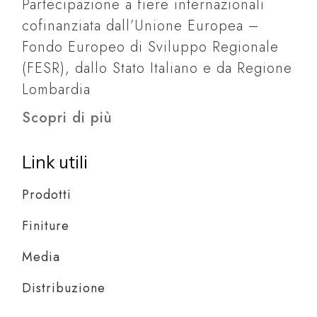
Partecipazione a fiere internazionali
cofinanziata dall’Unione Europea –
Fondo Europeo di Sviluppo Regionale
(FESR), dallo Stato Italiano e da Regione
Lombardia
Scopri di più
Link utili
Prodotti
Finiture
Media
Distribuzione