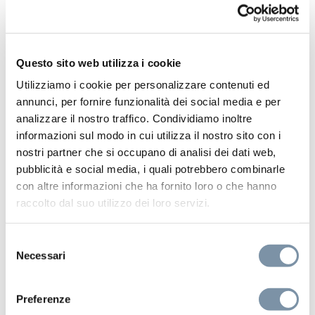
SF032 D
Questo sito web utilizza i cookie
Utilizziamo i cookie per personalizzare contenuti ed
annunci, per fornire funzionalità dei social media e per
analizzare il nostro traffico. Condividiamo inoltre
informazioni sul modo in cui utilizza il nostro sito con i
nostri partner che si occupano di analisi dei dati web,
pubblicità e social media, i quali potrebbero combinarle
con altre informazioni che ha fornito loro o che hanno
raccolto dal suo utilizzo dei loro servizi.
Selezione
Necessari
del
consenso
Preferenze