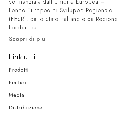
cofinanziata dall’Unione Europea –
Fondo Europeo di Sviluppo Regionale
(FESR), dallo Stato Italiano e da Regione
Lombardia
Scopri di più
Link utili
Prodotti
Finiture
Media
Distribuzione