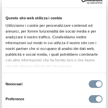
SF005 B
Questo sito web utilizza i cookie
Utilizziamo i cookie per personalizzare contenuti ed
annunci, per fornire funzionalità dei social media e per
analizzare il nostro traffico. Condividiamo inoltre
informazioni sul modo in cui utilizza il nostro sito con i
nostri partner che si occupano di analisi dei dati web,
pubblicità e social media, i quali potrebbero combinarle
con altre informazioni che ha fornito loro o che hanno
raccolto dal suo utilizzo dei loro servizi.
Selezione
Necessari
del
consenso
Preferenze