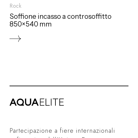
Rock
Soffione incasso a controsoffitto
850×540 mm
Partecipazione a fiere internazionali