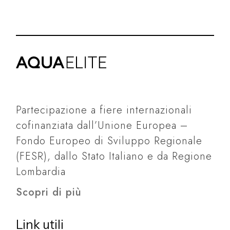
Partecipazione a fiere internazionali
cofinanziata dall’Unione Europea –
Fondo Europeo di Sviluppo Regionale
(FESR), dallo Stato Italiano e da Regione
Lombardia
Scopri di più
Link utili