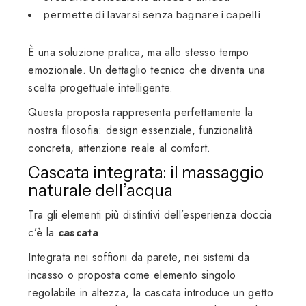
permette di lavarsi senza bagnare i capelli
È una soluzione pratica, ma allo stesso tempo
emozionale. Un dettaglio tecnico che diventa una
scelta progettuale intelligente.
Questa proposta rappresenta perfettamente la
nostra filosofia: design essenziale, funzionalità
concreta, attenzione reale al comfort.
Cascata integrata: il massaggio
naturale dell’acqua
Tra gli elementi più distintivi dell’esperienza doccia
c’è la
cascata
.
Integrata nei soffioni da parete, nei sistemi da
incasso o proposta come elemento singolo
regolabile in altezza, la cascata introduce un getto