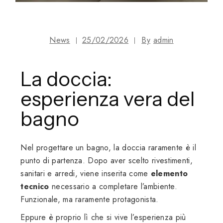
News
25/02/2026
By
admin
La doccia:
esperienza vera del
bagno
Nel progettare un bagno, la doccia raramente è il
punto di partenza. Dopo aver scelto rivestimenti,
sanitari e arredi, viene inserita come
elemento
tecnico
necessario a completare l’ambiente.
Funzionale, ma raramente protagonista.
Eppure è proprio lì che si vive l’esperienza più