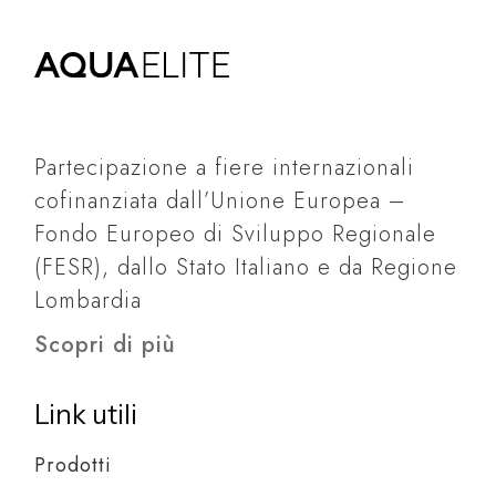
Partecipazione a fiere internazionali
cofinanziata dall’Unione Europea –
Fondo Europeo di Sviluppo Regionale
(FESR), dallo Stato Italiano e da Regione
Lombardia
Scopri di più
Link utili
Prodotti