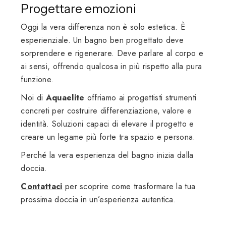
Progettare emozioni
Oggi la vera differenza non è solo estetica. È
esperienziale. Un bagno ben progettato deve
sorprendere e rigenerare. Deve parlare al corpo e
ai sensi, offrendo qualcosa in più rispetto alla pura
funzione.
Noi di
Aquaelite
offriamo ai progettisti strumenti
concreti per costruire differenziazione, valore e
identità. Soluzioni capaci di elevare il progetto e
creare un legame più forte tra spazio e persona.
Perché la vera esperienza del bagno inizia dalla
doccia.
Contattaci
per scoprire come trasformare la tua
prossima doccia in un’esperienza autentica.