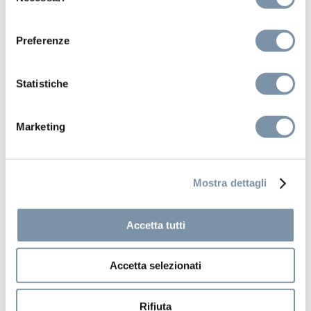
consenso
Preferenze
Statistiche
Marketing
Mostra dettagli
Accetta tutti
Accetta selezionati
Rifiuta