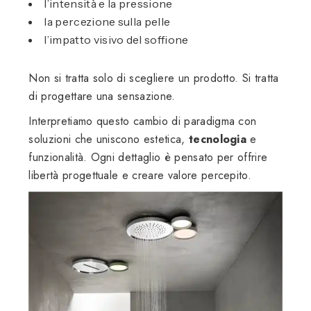
l’intensità e la pressione
la percezione sulla pelle
l’impatto visivo del soffione
Non si tratta solo di scegliere un prodotto. Si tratta
di progettare una sensazione.
Interpretiamo questo cambio di paradigma con
soluzioni che uniscono estetica,
tecnologia
e
funzionalità. Ogni dettaglio è pensato per offrire
libertà progettuale e creare valore percepito.