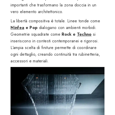
importanti che trasformano la zona doccia in un
vero elemento architettonico.
La libertà compositiva è totale. Linee tonde come
Ninfea
e Pop
dialogano con ambienti morbidi.
Geometrie squadrate come
Rock e
Techno
si
inseriscono in contesti contemporanei e rigorosi.
L’ampia scelta di finiture permette di coordinare
ogni dettaglio, creando continuità tra rubinetteria,
accessori e materiali.