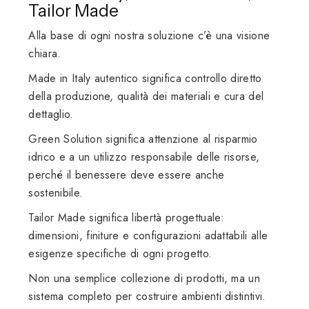
Tailor Made
Alla base di ogni nostra soluzione c’è una visione
chiara.
Made in Italy autentico significa controllo diretto
della produzione, qualità dei materiali e cura del
dettaglio.
Green Solution significa attenzione al risparmio
idrico e a un utilizzo responsabile delle risorse,
perché il benessere deve essere anche
sostenibile.
Tailor Made significa libertà progettuale:
dimensioni, finiture e configurazioni adattabili alle
esigenze specifiche di ogni progetto.
Non una semplice collezione di prodotti, ma un
sistema completo per costruire ambienti distintivi.