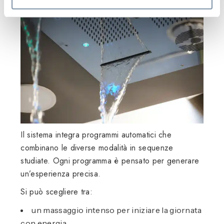
Il sistema integra programmi automatici che
combinano le diverse modalità in sequenze
studiate. Ogni programma è pensato per generare
un’esperienza precisa.
Si può scegliere tra:
un massaggio intenso per iniziare la giornata
con energia