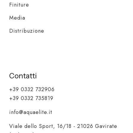
Finiture
Media
Distribuzione
Contatti
+39 0332 732906
+39 0332 735819
info@aquaelite.it
Viale dello Sport, 16/18 - 21026 Gavirate