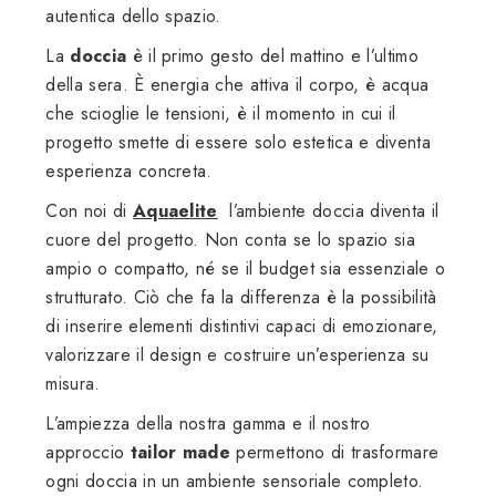
autentica dello spazio.
La
doccia
è il primo gesto del mattino e l’ultimo
della sera. È energia che attiva il corpo, è acqua
che scioglie le tensioni, è il momento in cui il
progetto smette di essere solo estetica e diventa
esperienza concreta.
Con noi di
Aquaelite
l’ambiente doccia diventa il
cuore del progetto. Non conta se lo spazio sia
ampio o compatto, né se il budget sia essenziale o
strutturato. Ciò che fa la differenza è la possibilità
di inserire elementi distintivi capaci di emozionare,
valorizzare il design e costruire un’esperienza su
misura.
L’ampiezza della nostra gamma e il nostro
approccio
tailor made
permettono di trasformare
ogni doccia in un ambiente sensoriale completo.