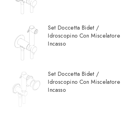
Set Doccetta Bidet /
Idroscopino Con Miscelatore
Incasso
Set Doccetta Bidet /
Idroscopino Con Miscelatore
Incasso