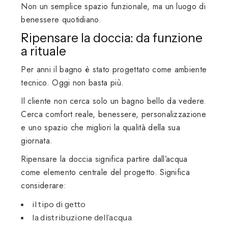
Non un semplice spazio funzionale, ma un luogo di
benessere quotidiano.
Ripensare la doccia: da funzione
a rituale
Per anni il bagno è stato progettato come ambiente
tecnico. Oggi non basta più.
Il cliente non cerca solo un bagno bello da vedere.
Cerca comfort reale, benessere, personalizzazione
e uno spazio che migliori la qualità della sua
giornata.
Ripensare la doccia significa partire dall’acqua
come elemento centrale del progetto. Significa
considerare:
il tipo di getto
la distribuzione dell’acqua