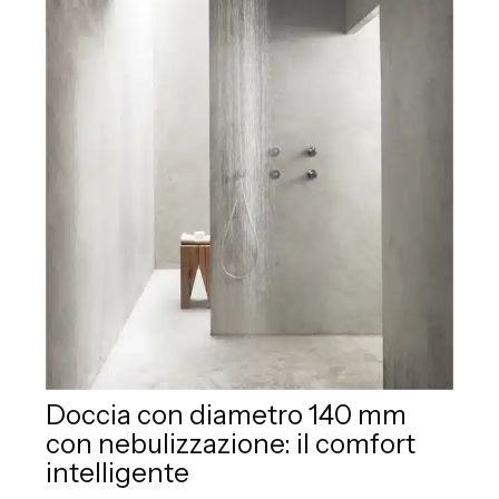
Doccia con diametro 140 mm
con nebulizzazione: il comfort
intelligente