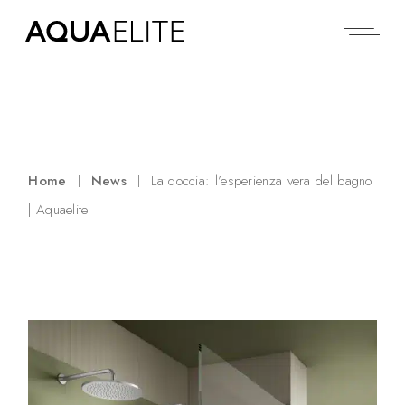
Home
News
La doccia: l’esperienza vera del bagno
| Aquaelite