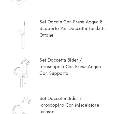
Set Doccia Con Presa Acqua E
Supporto Per Doccetta Tonda In
Ottone
Set Doccetta Bidet /
Idroscopino Con Presa Acqua
Con Supporto
Set Doccetta Bidet /
Idroscopino Con Miscelatore
Incasso