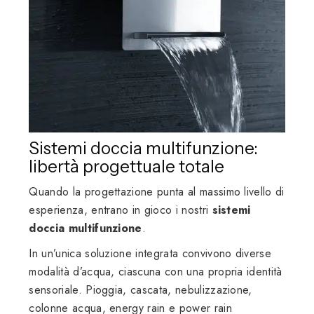
Sistemi doccia multifunzione:
libertà progettuale totale
Quando la progettazione punta al massimo livello di
esperienza, entrano in gioco i nostri
sistemi
doccia multifunzione
.
In un’unica soluzione integrata convivono diverse
modalità d’acqua, ciascuna con una propria identità
sensoriale. Pioggia, cascata, nebulizzazione,
colonne acqua, energy rain e power rain