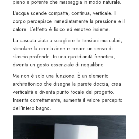
pieno e potente che massaggia in modo naturale.
L’acqua scende compatta, continua, verticale. Il
corpo percepisce immediatamente la pressione e il
calore. L’effetto è fisico ed emotivo insieme.
La cascata aiuta a sciogliere le tensioni muscolari,
stimolare la circolazione e creare un senso di
rilascio profondo. In una quotidianità frenetica,
diventa un gesto essenziale di riequilibrio.
Ma non è solo una funzione. È un elemento
architettonico che disegna la parete doccia, crea
verticalità e diventa punto focale del progetto.
Inserita correttamente, aumenta il valore percepito
dell’intero bagno.