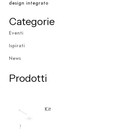
design integrato
Categorie
Eventi
Ispirati
News
Prodotti
Kit