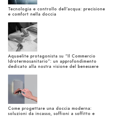
Tecnologia e controllo dell’acqua: precisione
e comfort nella doccia
Aquaelite protagonista su “Il Commercio
Idrotermosanitario”: un approfondimento
dedicato alla nostra visione del benessere
Come progettare una doccia moderna:
soluzioni da incasso, soffioni a soffitto e