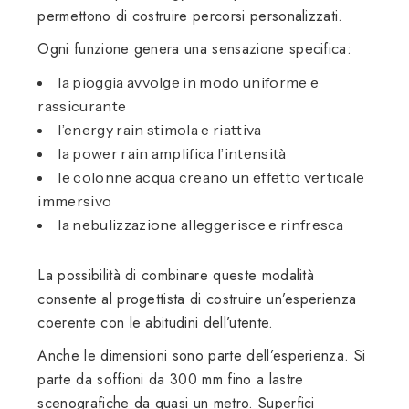
permettono di costruire percorsi personalizzati.
Ogni funzione genera una sensazione specifica:
la pioggia avvolge in modo uniforme e
rassicurante
l’energy rain stimola e riattiva
la power rain amplifica l’intensità
le colonne acqua creano un effetto verticale
immersivo
la nebulizzazione alleggerisce e rinfresca
La possibilità di combinare queste modalità
consente al progettista di costruire un’esperienza
coerente con le abitudini dell’utente.
Anche le dimensioni sono parte dell’esperienza. Si
parte da soffioni da 300 mm fino a lastre
scenografiche da quasi un metro. Superfici