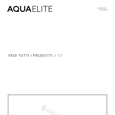
VEDI TUTTI I PRODOTTI
/
KIT