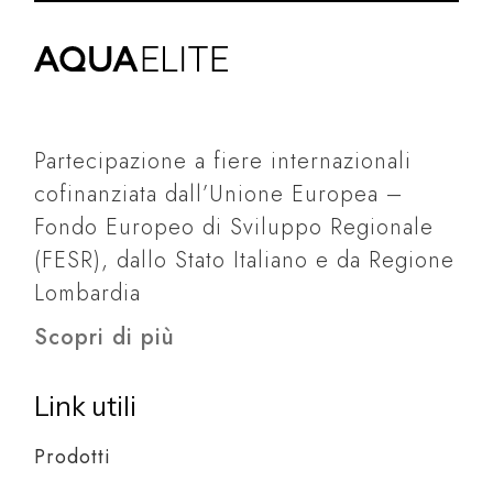
Partecipazione a fiere internazionali
cofinanziata dall’Unione Europea –
Fondo Europeo di Sviluppo Regionale
(FESR), dallo Stato Italiano e da Regione
Lombardia
Scopri di più
Link utili
Prodotti