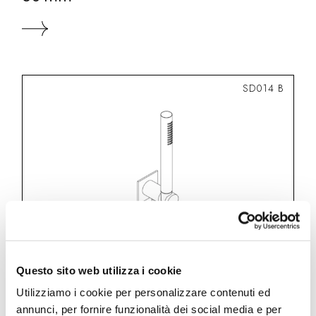
SD014 B
Questo sito web utilizza i cookie
Utilizziamo i cookie per personalizzare contenuti ed
annunci, per fornire funzionalità dei social media e per