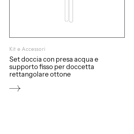
Kit e Accessori
Set doccia con presa acqua e
supporto fisso per doccetta
rettangolare ottone