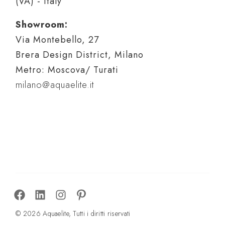
(VA) - Italy
Showroom:
Via Montebello, 27
Brera Design District, Milano
Metro: Moscova/ Turati
milano@aquaelite.it
© 2026 Aquaelite, Tutti i diritti riservati