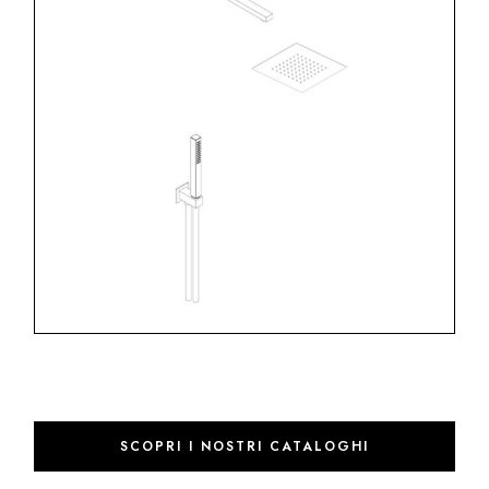
SCOPRI I NOSTRI CATALOGHI