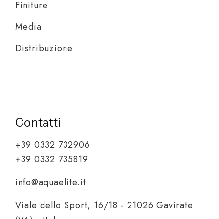
Finiture
Media
Distribuzione
Contatti
+39 0332 732906
+39 0332 735819
info@aquaelite.it
Viale dello Sport, 16/18 - 21026 Gavirate