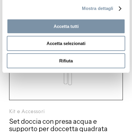
Mostra dettagli
Accetta tutti
Accetta selezionati
Rifiuta
Kit e Accessori
Set doccia con presa acqua e
supporto per doccetta quadrata