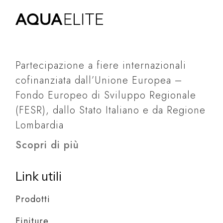
Partecipazione a fiere internazionali
cofinanziata dall’Unione Europea –
Fondo Europeo di Sviluppo Regionale
(FESR), dallo Stato Italiano e da Regione
Lombardia
Scopri di più
Link utili
Prodotti
Finiture