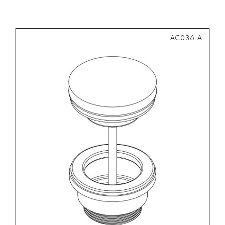
AC036 A