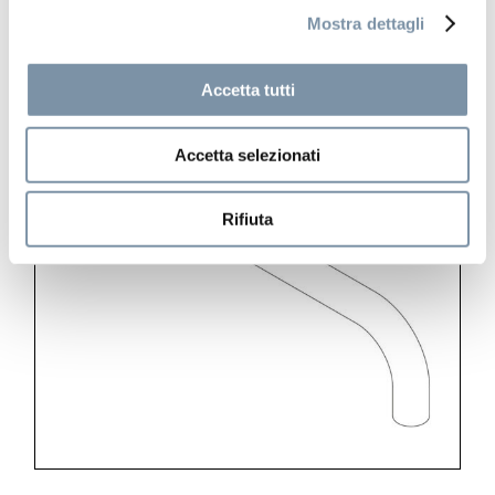
Mostra dettagli
Accetta tutti
Accetta selezionati
Rifiuta