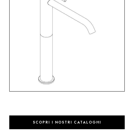
SCOPRI I NOSTRI CATALOGHI