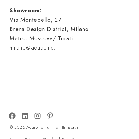
Showroom:
Via Montebello, 27
Brera Design District, Milano
Metro: Moscova/ Turati
milano@aquaelite.it
© 2026 Aquaelite, Tutti i diritti riservati