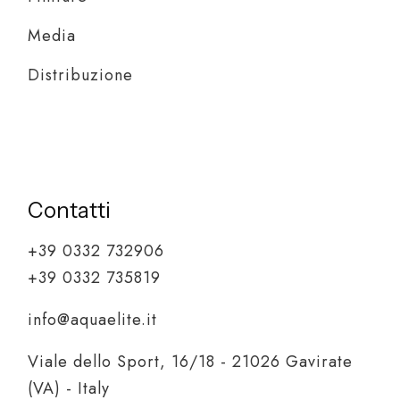
Media
Distribuzione
Contatti
+39 0332 732906
+39 0332 735819
info@aquaelite.it
Viale dello Sport, 16/18 - 21026 Gavirate
(VA) - Italy