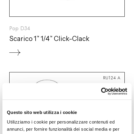
Pop D34
Scarico 1” 1/4” Click-Clack
RU124 A
Questo sito web utilizza i cookie
Utilizziamo i cookie per personalizzare contenuti ed
annunci, per fornire funzionalità dei social media e per