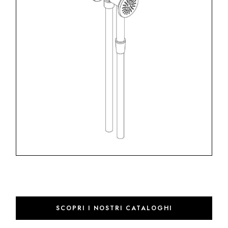
SCOPRI I NOSTRI CATALOGHI