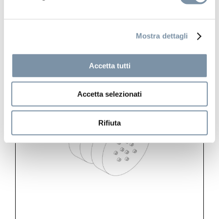
Mostra dettagli
BJ002 B
Accetta tutti
Accetta selezionati
Rifiuta