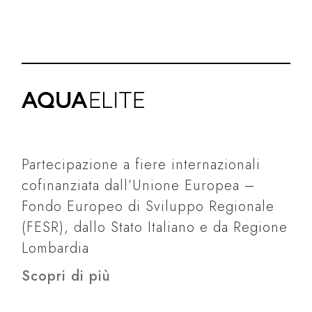
Partecipazione a fiere internazionali
cofinanziata dall’Unione Europea –
Fondo Europeo di Sviluppo Regionale
(FESR), dallo Stato Italiano e da Regione
Lombardia
Scopri di più