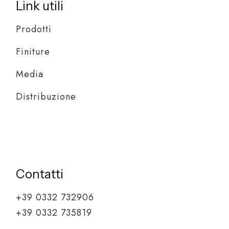
Link utili
Prodotti
Finiture
Media
Distribuzione
Contatti
+39 0332 732906
+39 0332 735819