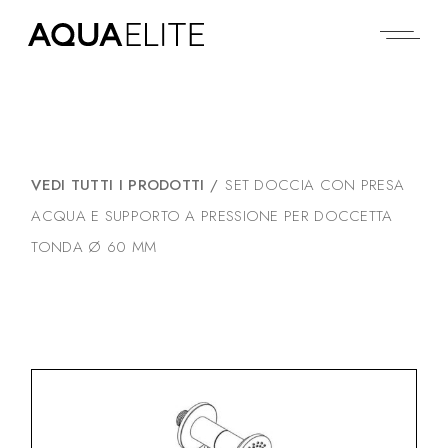
VEDI TUTTI I PRODOTTI
/
SET DOCCIA CON PRESA
ACQUA E SUPPORTO A PRESSIONE PER DOCCETTA
TONDA Ø 60 MM