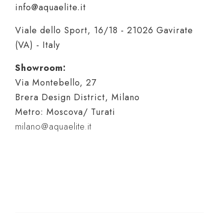
info@aquaelite.it
Viale dello Sport, 16/18 - 21026 Gavirate
(VA) - Italy
Showroom:
Via Montebello, 27
Brera Design District, Milano
Metro: Moscova/ Turati
milano@aquaelite.it