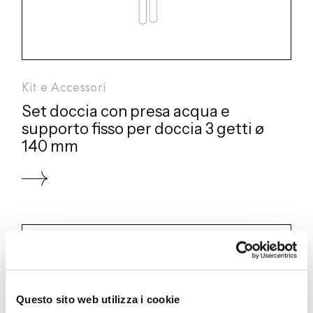
Kit e Accessori
Set doccia con presa acqua e
supporto fisso per doccia 3 getti ø
140 mm
BJ002 A
Questo sito web utilizza i cookie