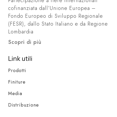
Partecipazione a fiere internazionali
cofinanziata dall’Unione Europea –
Fondo Europeo di Sviluppo Regionale
(FESR), dallo Stato Italiano e da Regione
Lombardia
Scopri di più
Link utili
Prodotti
Finiture
Media
Distribuzione