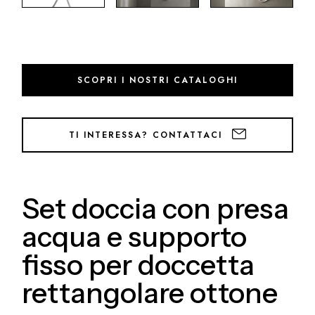
SCOPRI I NOSTRI CATALOGHI
TI INTERESSA? CONTATTACI
Set doccia con presa
acqua e supporto
fisso per doccetta
rettangolare ottone