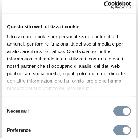
Questo sito web utilizza i cookie
BJ007 B
Utilizziamo i cookie per personalizzare contenuti ed
annunci, per fornire funzionalità dei social media e per
analizzare il nostro traffico. Condividiamo inoltre
informazioni sul modo in cui utilizza il nostro sito con i
nostri partner che si occupano di analisi dei dati web,
pubblicità e social media, i quali potrebbero combinarle
con altre informazioni che ha fornito loro o che hanno
raccolto dal suo utilizzo dei loro servizi.
Selezione
Necessari
del
consenso
Preferenze