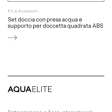
Kit e Accessori
Set doccia con presa acqua e
supporto per doccetta quadrata ABS