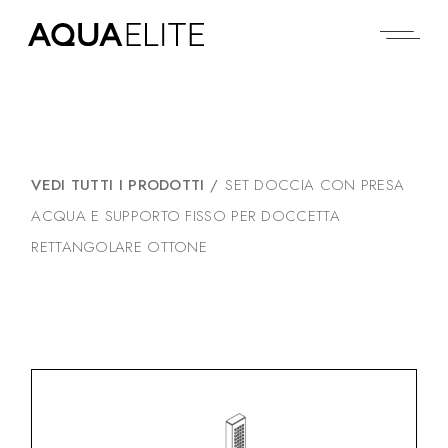
VEDI TUTTI I PRODOTTI
/
SET DOCCIA CON PRESA
ACQUA E SUPPORTO FISSO PER DOCCETTA
RETTANGOLARE OTTONE