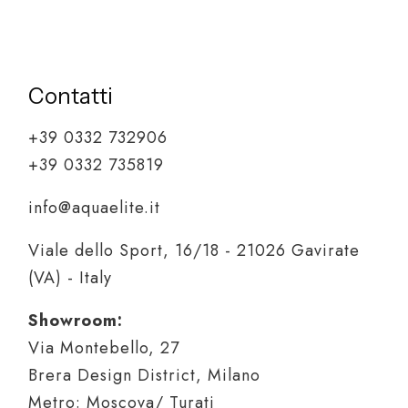
Contatti
+39 0332 732906
+39 0332 735819
info@aquaelite.it
Viale dello Sport, 16/18 - 21026 Gavirate
(VA) - Italy
Showroom:
Via Montebello, 27
Brera Design District, Milano
Metro: Moscova/ Turati