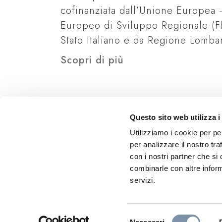
cofinanziata dall’Unione Europea
Europeo di Sviluppo Regionale (F
Stato Italiano e da Regione Lomba
Scopri di più
Questo sito web utilizza i
Utilizziamo i cookie per pe
per analizzare il nostro tra
con i nostri partner che si
combinarle con altre inform
servizi.
Selezione