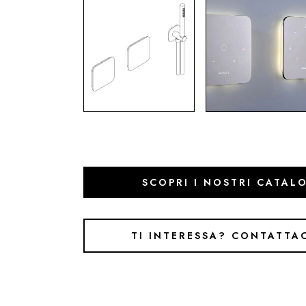
SCOPRI I NOSTRI CATAL
TI INTERESSA? CONTATTA