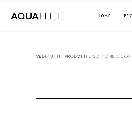
HOME
PR
VEDI TUTTI I PRODOTTI
/
SOFFIONE A CON