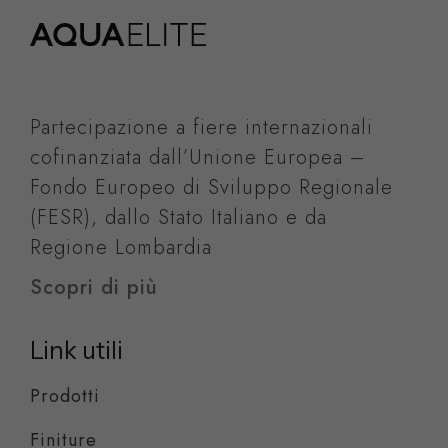
Partecipazione a fiere internazionali
cofinanziata dall’Unione Europea –
Fondo Europeo di Sviluppo Regionale
(FESR), dallo Stato Italiano e da
Regione Lombardia
Scopri di più
Link utili
Prodotti
Finiture