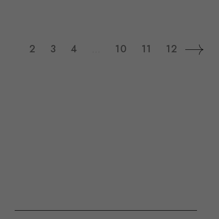
1
2
3
4
…
10
11
12