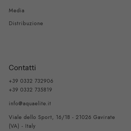
Media
Distribuzione
Contatti
+39 0332 732906
+39 0332 735819
info@aquaelite.it
Viale dello Sport, 16/18 - 21026 Gavirate
(VA) - Italy