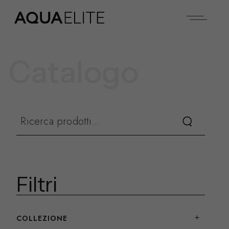
Catalogo
Filtri
COLLEZIONE