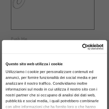
Push Me
5 pulsanti tondi
apertura/chiusura acqua
Questo sito web utilizza i cookie
Utilizziamo i cookie per personalizzare contenuti ed
annunci, per fornire funzionalità dei social media e per
analizzare il nostro traffico. Condividiamo inoltre
SL002 A
informazioni sul modo in cui utilizza il nostro sito con i
nostri partner che si occupano di analisi dei dati web,
CHIUDI
pubblicità e social media, i quali potrebbero combinarle
Attiva i filtri
con altre informazioni che ha fornito loro o che hanno