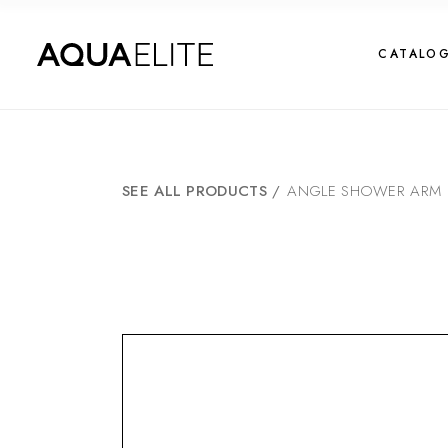
CATALO
SEE ALL PRODUCTS
/
ANGLE SHOWER ARM 