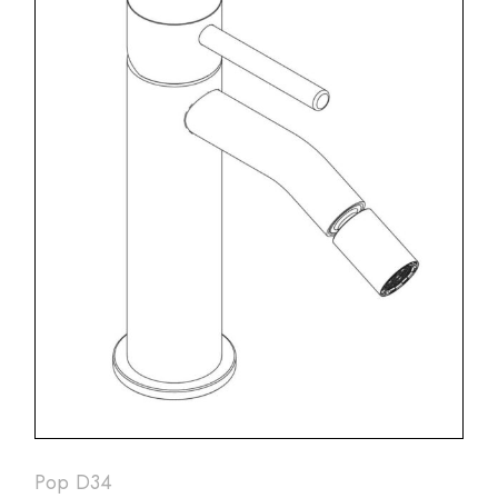
Pop D34