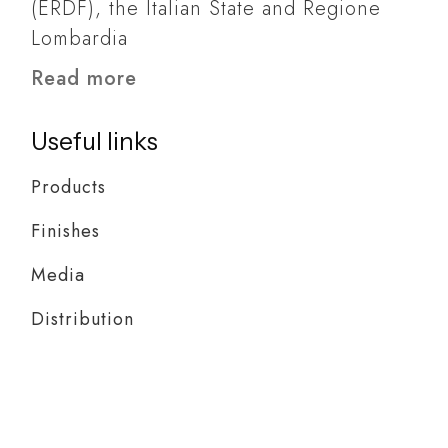
(ERDF), the Italian State and Regione
Lombardia
Read more
Useful links
Products
Finishes
Media
Distribution