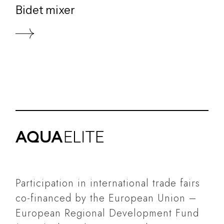
Bidet mixer
Participation in international trade fairs
co-financed by the European Union –
European Regional Development Fund