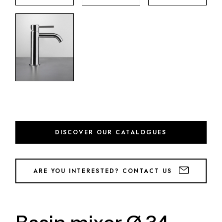
DISCOVER OUR CATALOGUES
ARE YOU INTERESTED? CONTACT US