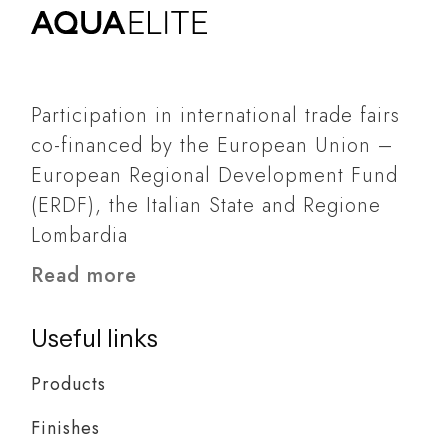
Participation in international trade fairs
co-financed by the European Union –
European Regional Development Fund
(ERDF), the Italian State and Regione
Lombardia
Read more
Useful links
Products
Finishes