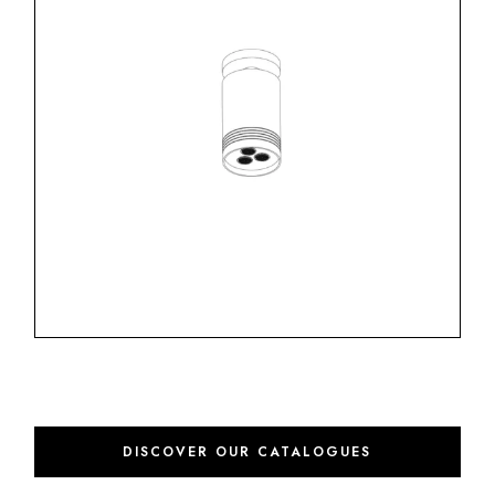
DISCOVER OUR CATALOGUES