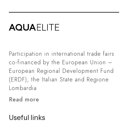
Participation in international trade fairs
co-financed by the European Union –
European Regional Development Fund
(ERDF), the Italian State and Regione
Lombardia
Read more
Useful links