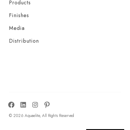
Products
Finishes
Media
Distribution
© 2026 Aquaelite, All Rights Reserved