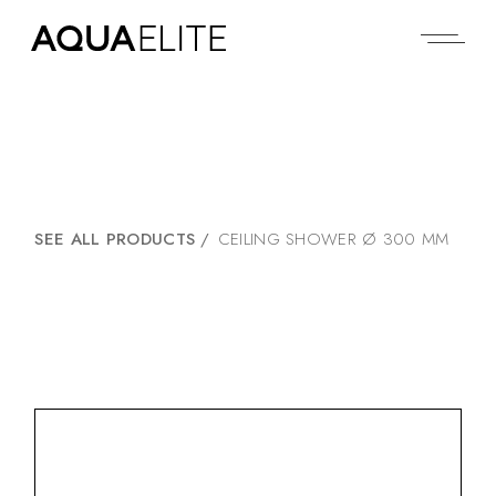
SEE ALL PRODUCTS
/
CEILING SHOWER Ø 300 MM