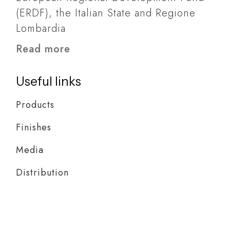
(ERDF), the Italian State and Regione
Lombardia
Read more
Useful links
Products
Finishes
Media
Distribution