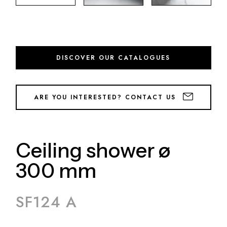
DISCOVER OUR CATALOGUES
ARE YOU INTERESTED? CONTACT US
Ceiling shower ø
300 mm
SF124 A