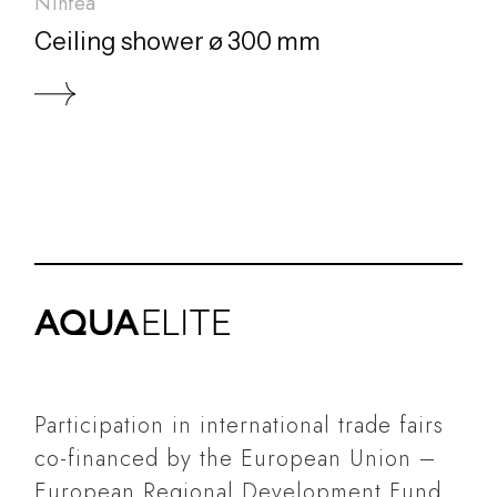
Ninfea
Ceiling shower ø 300 mm
Participation in international trade fairs
co-financed by the European Union –
European Regional Development Fund