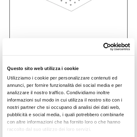
Techno
Questo sito web utilizza i cookie
Rain shower head 250×250 mm // h.
Utilizziamo i cookie per personalizzare contenuti ed
12 mm
annunci, per fornire funzionalità dei social media e per
analizzare il nostro traffico. Condividiamo inoltre
informazioni sul modo in cui utilizza il nostro sito con i
nostri partner che si occupano di analisi dei dati web,
pubblicità e social media, i quali potrebbero combinarle
SF070 A
con altre informazioni che ha fornito loro o che hanno
raccolto dal suo utilizzo dei loro servizi.