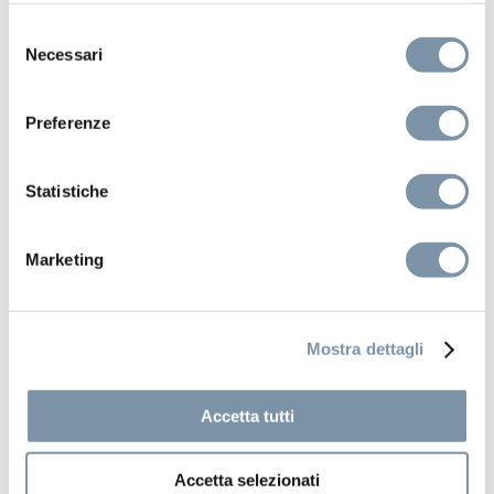
Selezione
Necessari
del
consenso
Preferenze
Statistiche
Marketing
Mostra dettagli
Accetta tutti
Techno
Accetta selezionati