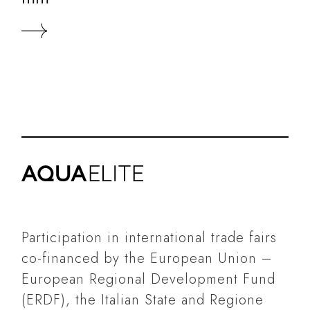
Participation in international trade fairs
co-financed by the European Union –
European Regional Development Fund
(ERDF), the Italian State and Regione