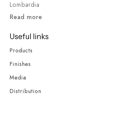
Lombardia
Read more
Useful links
Products
Finishes
Media
Distribution