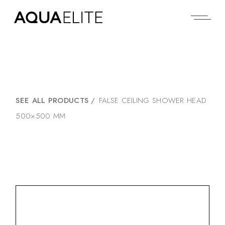
SEE ALL PRODUCTS
/
FALSE CEILING SHOWER HEAD
500×500 MM