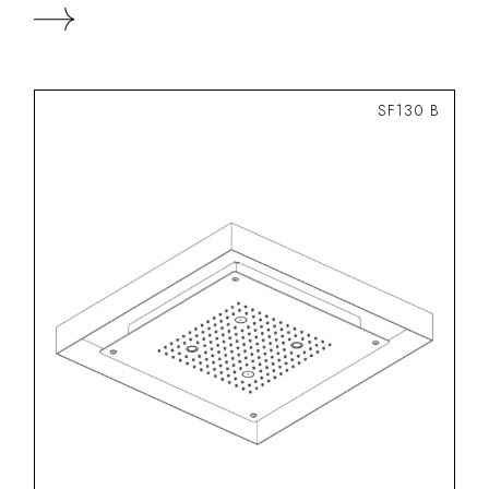
SF130 B