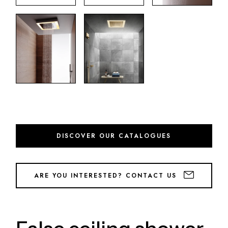
DISCOVER OUR CATALOGUES
ARE YOU INTERESTED? CONTACT US