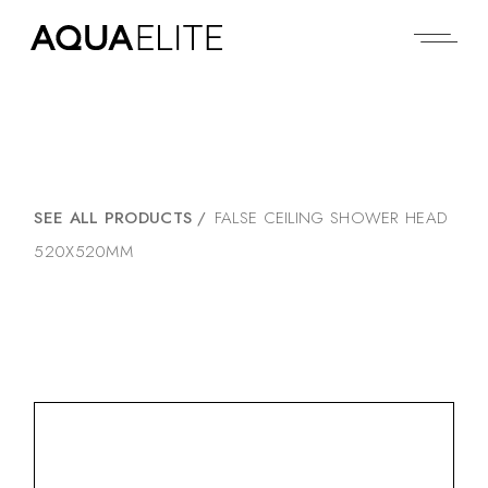
SEE ALL PRODUCTS
/
FALSE CEILING SHOWER HEAD
520X520MM