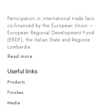
Participation in international trade fairs
co-financed by the European Union –
European Regional Development Fund
(ERDF), the Italian State and Regione
Lombardia
Read more
Useful links
Products
Finishes
Media