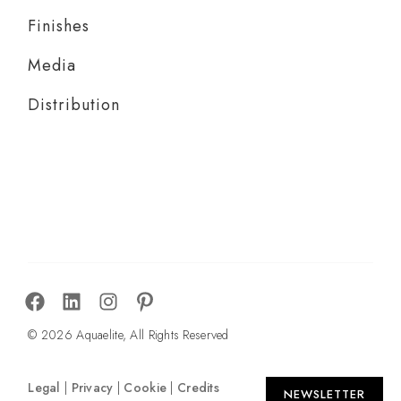
Finishes
Media
Distribution
© 2026 Aquaelite, All Rights Reserved
Legal
|
Privacy
|
Cookie
|
Credits
NEWSLETTER