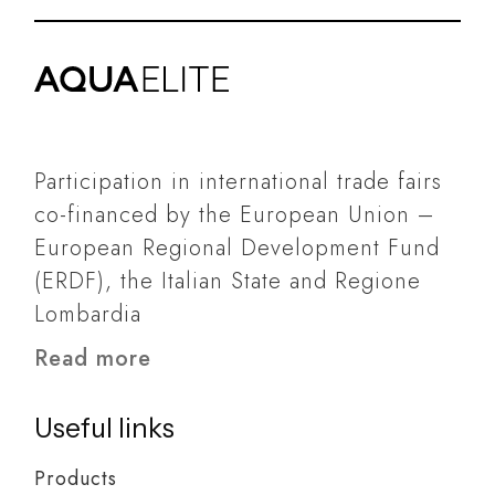
Participation in international trade fairs
co-financed by the European Union –
European Regional Development Fund
(ERDF), the Italian State and Regione
Lombardia
Read more
Useful links
Products