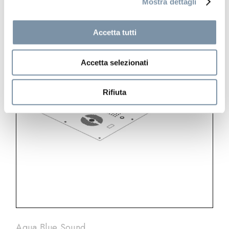
Mostra dettagli
Accetta tutti
Accetta selezionati
Rifiuta
Aqua Blue Sound