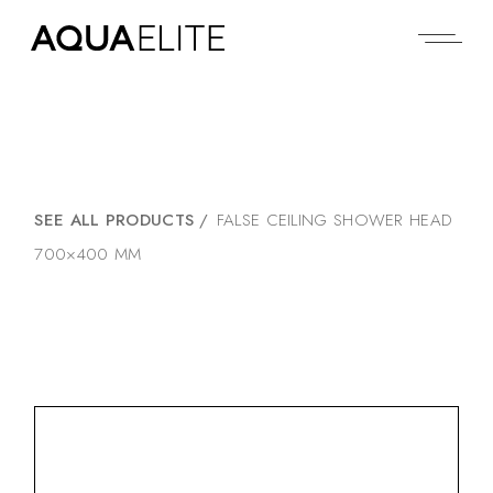
SEE ALL PRODUCTS
/
FALSE CEILING SHOWER HEAD
700×400 MM