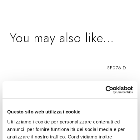
You may also like...
SF076 D
Questo sito web utilizza i cookie
Utilizziamo i cookie per personalizzare contenuti ed
annunci, per fornire funzionalità dei social media e per
analizzare il nostro traffico. Condividiamo inoltre