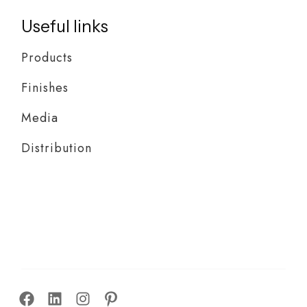
Useful links
Products
Finishes
Media
Distribution