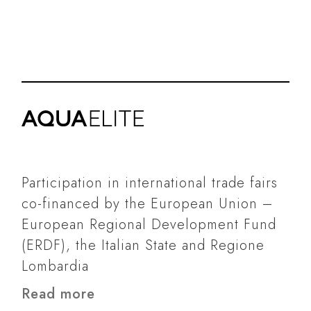
Participation in international trade fairs
co-financed by the European Union –
European Regional Development Fund
(ERDF), the Italian State and Regione
Lombardia
Read more