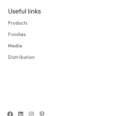
Useful links
Products
Finishes
Media
Distribution