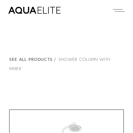
SEE ALL PRODUCTS
/
SHOWER COLUMN WITH
MIXER