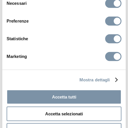
Necessari
del
consenso
Preferenze
Statistiche
Marketing
Mostra dettagli
Accetta tutti
Accetta selezionati
Kits and accessories