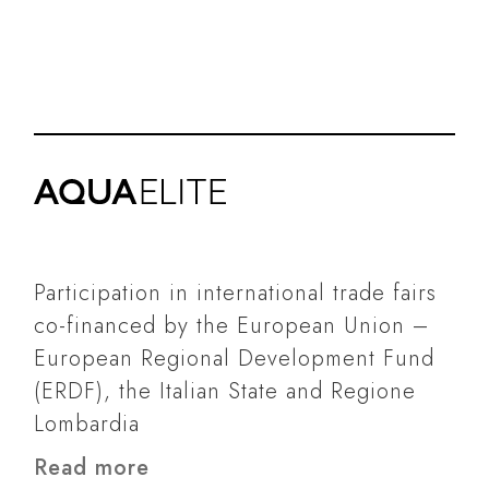
Participation in international trade fairs
co-financed by the European Union –
European Regional Development Fund
(ERDF), the Italian State and Regione
Lombardia
Read more