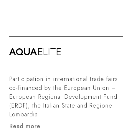
Participation in international trade fairs
co-financed by the European Union –
European Regional Development Fund
(ERDF), the Italian State and Regione
Lombardia
Read more