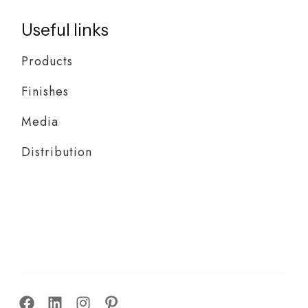
Useful links
Products
Finishes
Media
Distribution