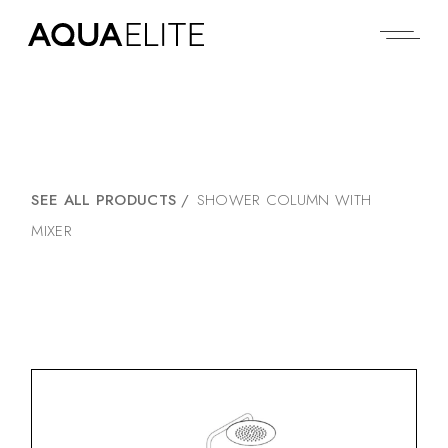
SEE ALL PRODUCTS
/
SHOWER COLUMN WITH
MIXER