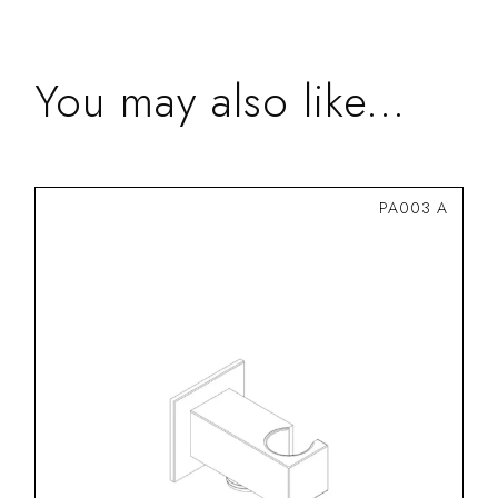
You may also like...
PA003 A