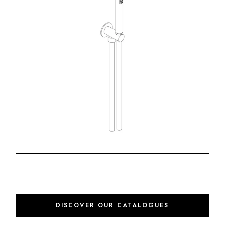
DISCOVER OUR CATALOGUES