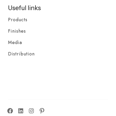
Useful links
Products
Finishes
Media
Distribution