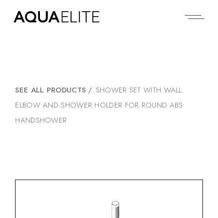
SEE ALL PRODUCTS
/
SHOWER SET WITH WALL
ELBOW AND SHOWER HOLDER FOR ROUND ABS
HANDSHOWER