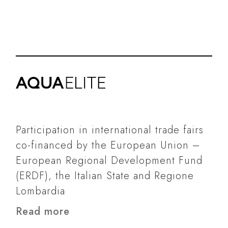
Participation in international trade fairs
co-financed by the European Union –
European Regional Development Fund
(ERDF), the Italian State and Regione
Lombardia
Read more