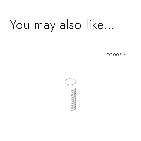
You may also like...
DC003 A