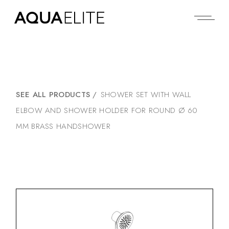
SEE ALL PRODUCTS
/
SHOWER SET WITH WALL
ELBOW AND SHOWER HOLDER FOR ROUND Ø 60
MM BRASS HANDSHOWER