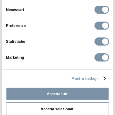
Selezione
Necessari
del
consenso
Preferenze
Statistiche
Marketing
Mostra dettagli
Accetta tutti
Kits and accessories
Accetta selezionati