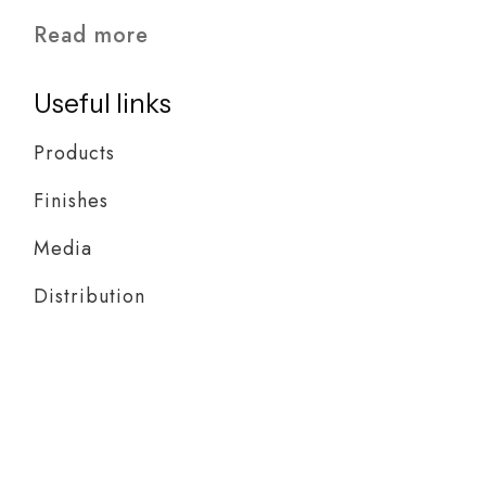
Read more
Useful links
Products
Finishes
Media
Distribution