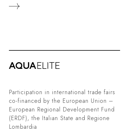
Participation in international trade fairs
co-financed by the European Union –
European Regional Development Fund
(ERDF), the Italian State and Regione
Lombardia