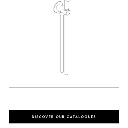
DISCOVER OUR CATALOGUES