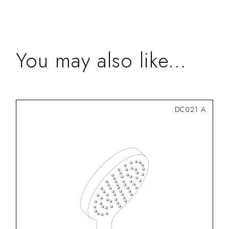
You may also like...
DC021 A