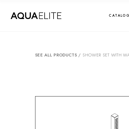
CATALO
SEE ALL PRODUCTS
/
SHOWER SET WITH W