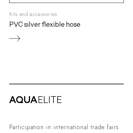
Kits and accessories
PVC silver flexible hose
Participation in international trade fairs