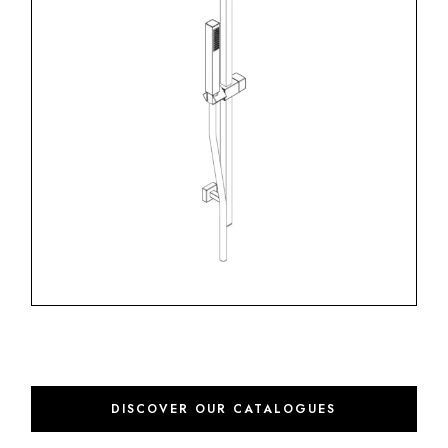
DISCOVER OUR CATALOGUES