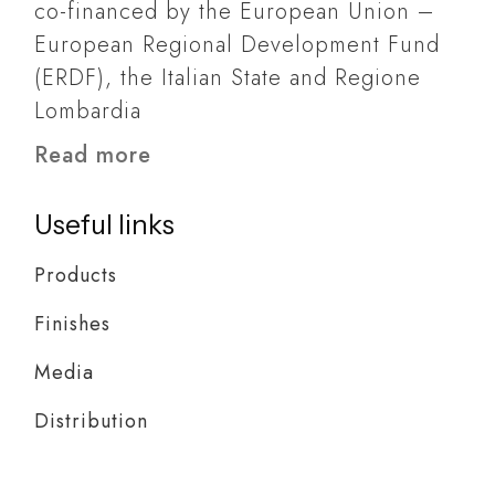
co-financed by the European Union –
European Regional Development Fund
(ERDF), the Italian State and Regione
Lombardia
Read more
Useful links
Products
Finishes
Media
Distribution