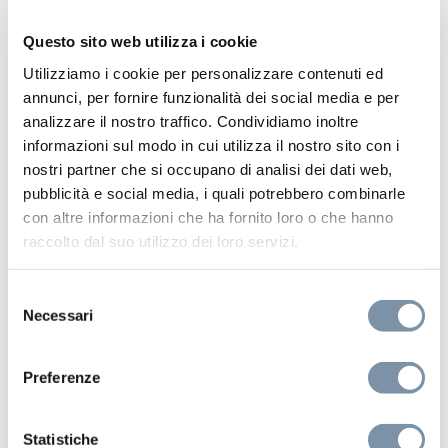
Questo sito web utilizza i cookie
Utilizziamo i cookie per personalizzare contenuti ed
annunci, per fornire funzionalità dei social media e per
DC009 A
analizzare il nostro traffico. Condividiamo inoltre
informazioni sul modo in cui utilizza il nostro sito con i
nostri partner che si occupano di analisi dei dati web,
pubblicità e social media, i quali potrebbero combinarle
con altre informazioni che ha fornito loro o che hanno
raccolto dal suo utilizzo dei loro servizi.
Selezione
Necessari
del
consenso
Preferenze
Statistiche