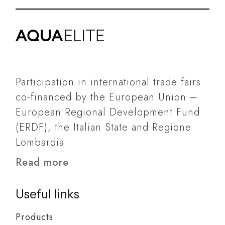
Participation in international trade fairs
co-financed by the European Union –
European Regional Development Fund
(ERDF), the Italian State and Regione
Lombardia
Read more
Useful links
Products