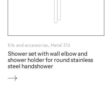
Kits and accessories
Metal 316
Shower set with wall elbow and
shower holder for round stainless
steel handshower