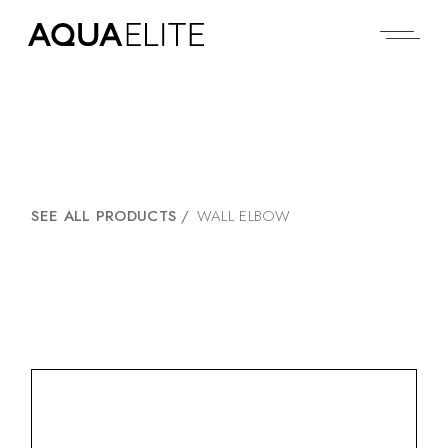
SEE ALL PRODUCTS
/
WALL ELBOW