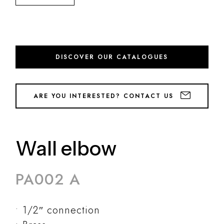
DISCOVER OUR CATALOGUES
ARE YOU INTERESTED? CONTACT US
Wall elbow
PA002 A
1/2″ connection