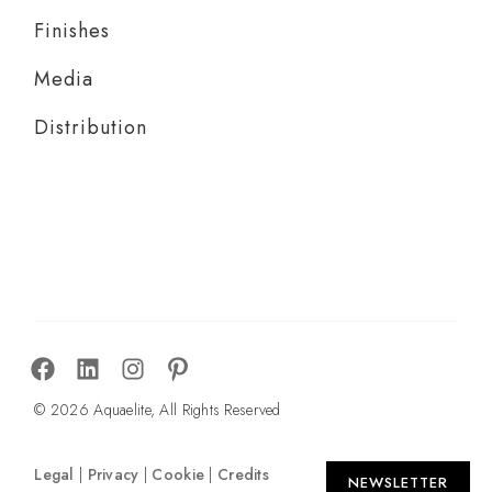
Finishes
Media
Distribution
© 2026 Aquaelite, All Rights Reserved
Legal
|
Privacy
|
Cookie
|
Credits
NEWSLETTER