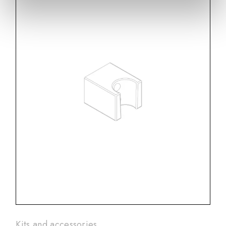
Kits and accessories