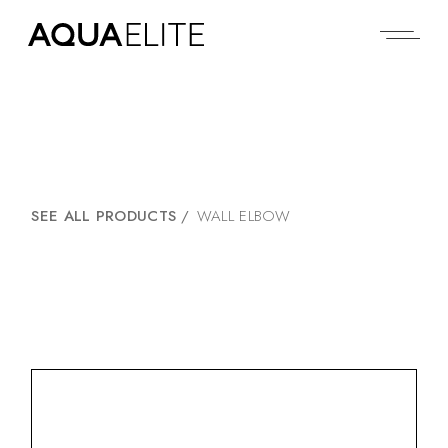
SEE ALL PRODUCTS
/
WALL ELBOW