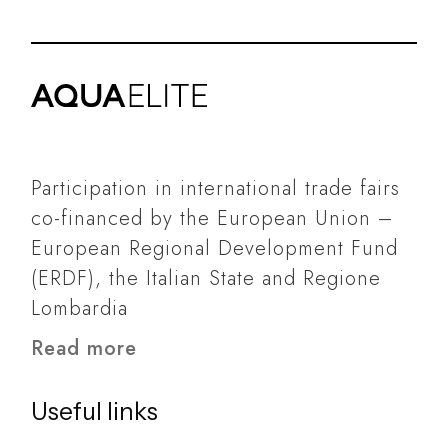
Participation in international trade fairs
co-financed by the European Union –
European Regional Development Fund
(ERDF), the Italian State and Regione
Lombardia
Read more
Useful links