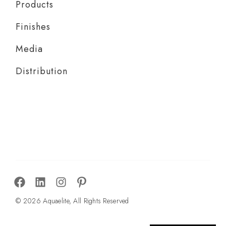
Products
Finishes
Media
Distribution
© 2026 Aquaelite, All Rights Reserved