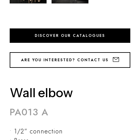
DISCOVER OUR CATALOGUES
ARE YOU INTERESTED? CONTACT US
Wall elbow
PA013 A
1/2” connection