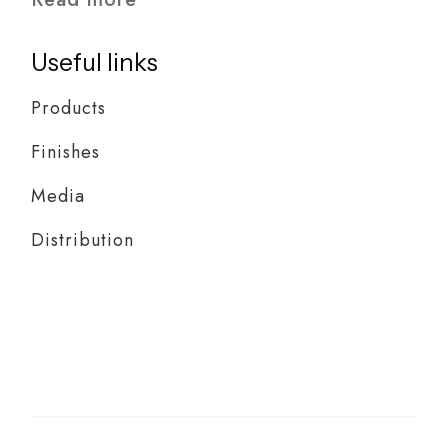
Useful links
Products
Finishes
Media
Distribution