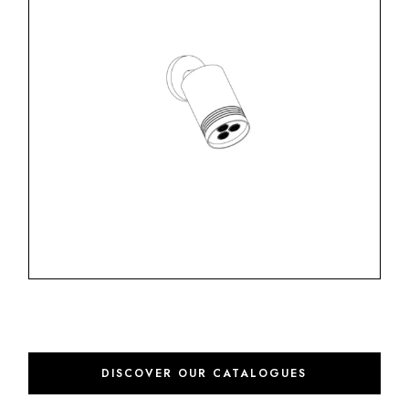
DISCOVER OUR CATALOGUES