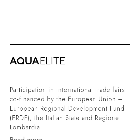
Participation in international trade fairs
co-financed by the European Union –
European Regional Development Fund
(ERDF), the Italian State and Regione
Lombardia
Read more