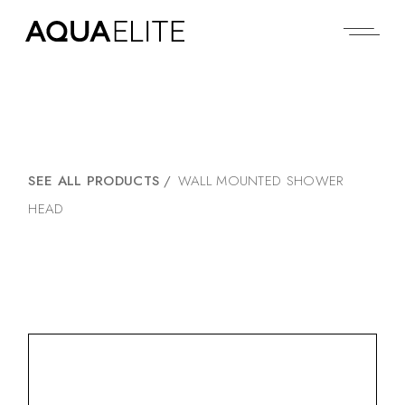
SEE ALL PRODUCTS
/
WALL MOUNTED SHOWER
HEAD