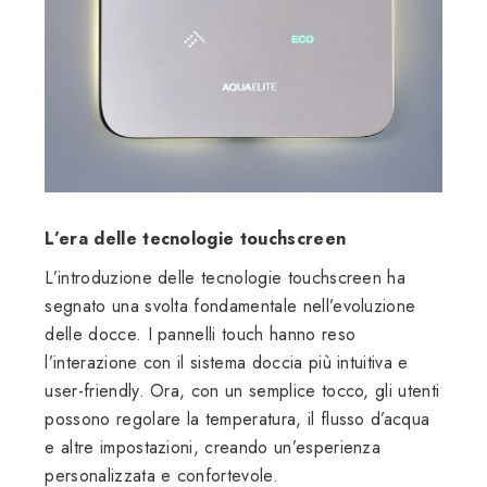
L’era delle tecnologie touchscreen
L’introduzione delle tecnologie touchscreen ha
segnato una svolta fondamentale nell’evoluzione
delle docce. I pannelli touch hanno reso
l’interazione con il sistema doccia più intuitiva e
user-friendly. Ora, con un semplice tocco, gli utenti
possono regolare la temperatura, il flusso d’acqua
e altre impostazioni, creando un’esperienza
personalizzata e confortevole.