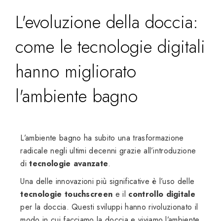
L'evoluzione della doccia:
come le tecnologie digitali
hanno migliorato
l'ambiente bagno
L’ambiente bagno ha subito una trasformazione
radicale negli ultimi decenni grazie all’introduzione
di
tecnologie avanzate
.
Una delle innovazioni più significative è l’uso delle
tecnologie touchscreen
e il
controllo digitale
per la doccia. Questi sviluppi hanno rivoluzionato il
modo in cui facciamo la doccia e viviamo l’ambiente