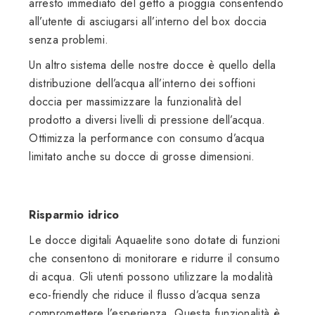
arresto immediato del getto a pioggia consentendo
all’utente di asciugarsi all’interno del box doccia
senza problemi.
Un altro sistema delle nostre docce è quello della
distribuzione dell’acqua all’interno dei soffioni
doccia per massimizzare la funzionalità del
prodotto a diversi livelli di pressione dell’acqua.
Ottimizza la performance con consumo d’acqua
limitato anche su docce di grosse dimensioni.
Risparmio idrico
Le docce digitali Aquaelite sono dotate di funzioni
che consentono di monitorare e ridurre il consumo
di acqua. Gli utenti possono utilizzare la modalità
eco-friendly che riduce il flusso d’acqua senza
compromettere l’esperienza. Questa funzionalità è