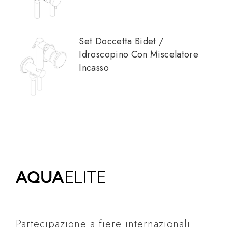
Set Doccetta Bidet /
Idroscopino Con Miscelatore
Incasso
Partecipazione a fiere internazionali