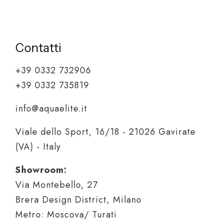
Contatti
+39 0332 732906
+39 0332 735819
info@aquaelite.it
Viale dello Sport, 16/18 - 21026 Gavirate
(VA) - Italy
Showroom:
Via Montebello, 27
Brera Design District, Milano
Metro: Moscova/ Turati