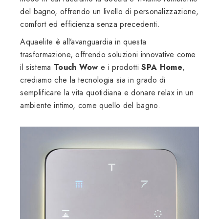
del bagno, offrendo un livello di personalizzazione,
comfort ed efficienza senza precedenti.
Aquaelite è all’avanguardia in questa
trasformazione, offrendo soluzioni innovative come
il sistema
Touch Wow
e i prodotti
SPA Home
,
crediamo che la tecnologia sia in grado di
semplificare la vita quotidiana e donare relax in un
ambiente intimo, come quello del bagno.