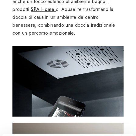
anche un tocco estetico all’ambiente bagno. I
prodotti
SPA Home
di Aquaelite trasformano la
doccia di casa in un ambiente da centro
benessere, combinando una doccia tradizionale
con un percorso emozionale.