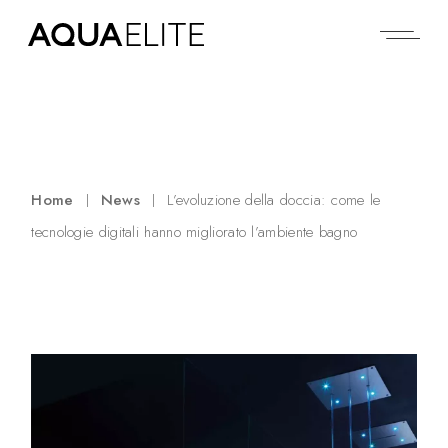
Home
News
L’evoluzione della doccia: come le
tecnologie digitali hanno migliorato l’ambiente bagno