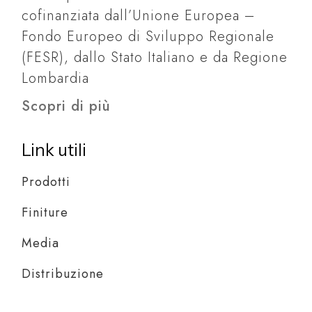
cofinanziata dall’Unione Europea –
Fondo Europeo di Sviluppo Regionale
(FESR), dallo Stato Italiano e da Regione
Lombardia
Scopri di più
Link utili
Prodotti
Finiture
Media
Distribuzione