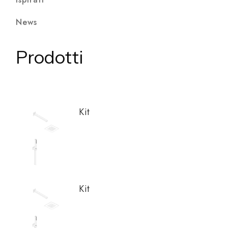
News
Prodotti
Kit
Kit