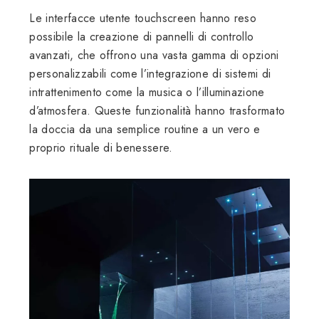
Le interfacce utente touchscreen hanno reso
possibile la creazione di pannelli di controllo
avanzati, che offrono una vasta gamma di opzioni
personalizzabili come l’integrazione di sistemi di
intrattenimento come la musica o l’illuminazione
d’atmosfera. Queste funzionalità hanno trasformato
la doccia da una semplice routine a un vero e
proprio rituale di benessere.