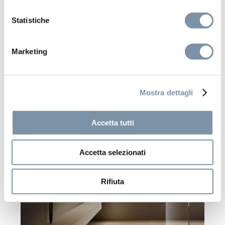
Statistiche
Marketing
Mostra dettagli
Accetta tutti
Accetta selezionati
Rifiuta