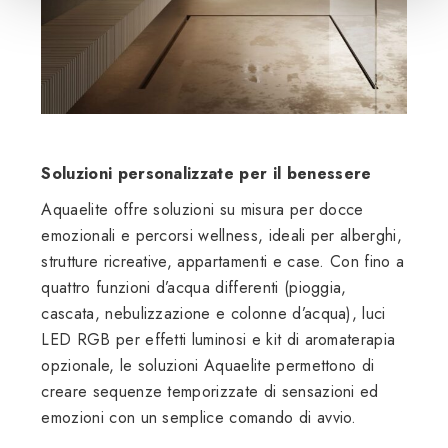
Soluzioni personalizzate per il benessere
Aquaelite offre soluzioni su misura per docce
emozionali e percorsi wellness, ideali per alberghi,
strutture ricreative, appartamenti e case. Con fino a
quattro funzioni d’acqua differenti (pioggia,
cascata, nebulizzazione e colonne d’acqua), luci
LED RGB per effetti luminosi e kit di aromaterapia
opzionale, le soluzioni Aquaelite permettono di
creare sequenze temporizzate di sensazioni ed
emozioni con un semplice comando di avvio.