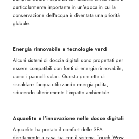
particolarmente importante in un’epoca in cui la
conservazione dell’acqua è diventata una priorità
globale.
Energia rinnovabile e tecnologie verdi
Alcuni sistemi di doccia digitali sono progettati per
essere compatibili con fonti di energia rinnovabile,
come i pannelli solari. Questo permette di
riscaldare l’acqua utilizzando energia pulita,
riducendo ulteriormente l’impatto ambientale.
Aquaelite e l’innovazione nelle docce digitali
Aquaelite ha portato il comfort delle SPA
direttamente a casa tua con il sistema
Touch Wow