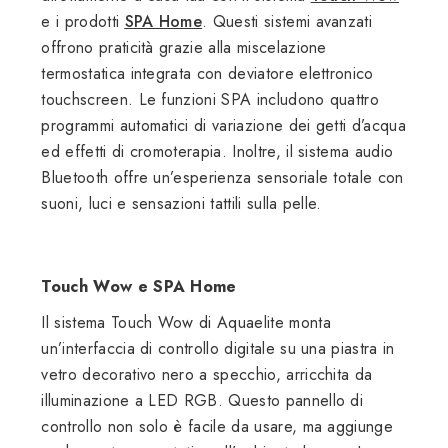
e i prodotti
SPA Home
. Questi sistemi avanzati
offrono praticità grazie alla miscelazione
termostatica integrata con deviatore elettronico
touchscreen. Le funzioni SPA includono quattro
programmi automatici di variazione dei getti d’acqua
ed effetti di cromoterapia. Inoltre, il sistema audio
Bluetooth offre un’esperienza sensoriale totale con
suoni, luci e sensazioni tattili sulla pelle.
Touch Wow e SPA Home
Il sistema Touch Wow di Aquaelite monta
un’interfaccia di controllo digitale su una piastra in
vetro decorativo nero a specchio, arricchita da
illuminazione a LED RGB. Questo pannello di
controllo non solo è facile da usare, ma aggiunge