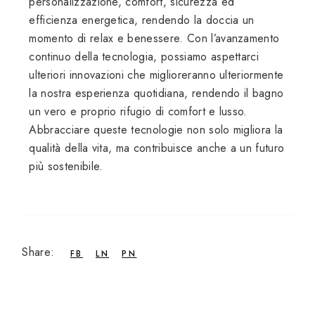
personalizzazione, comfort, sicurezza ed
efficienza energetica, rendendo la doccia un
momento di relax e benessere. Con l’avanzamento
continuo della tecnologia, possiamo aspettarci
ulteriori innovazioni che miglioreranno ulteriormente
la nostra esperienza quotidiana, rendendo il bagno
un vero e proprio rifugio di comfort e lusso.
Abbracciare queste tecnologie non solo migliora la
qualità della vita, ma contribuisce anche a un futuro
più sostenibile.
Share:
FB
LN
PN