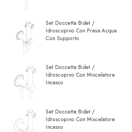
Set Doccetta Bidet /
Idroscopino Con Presa Acqua
Con Supporto
Set Doccetta Bidet /
Idroscopino Con Miscelatore
Incasso
Set Doccetta Bidet /
Idroscopino Con Miscelatore
Incasso