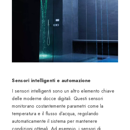
Sensori intelligenti e automazione
I sensori intelligenti sono un altro elemento chiave
delle moderne docce digitali. Questi sensori
monitorano costantemente parametri come la
temperatura e il flusso d’acqua, regolando
automaticamente il sistema per mantenere
condizioni ottimali. Ad esempio, i sensori di