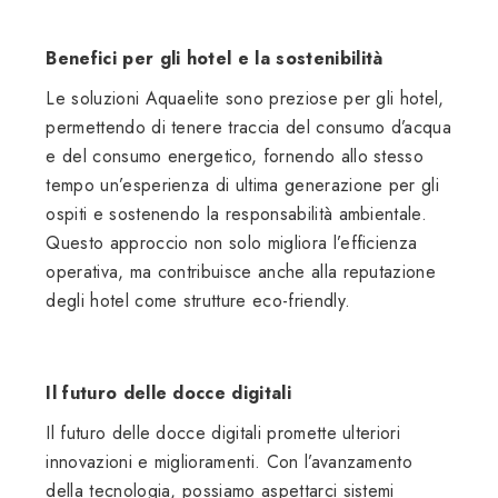
Benefici per gli hotel e la sostenibilità
Le soluzioni Aquaelite sono preziose per gli hotel,
permettendo di tenere traccia del consumo d’acqua
e del consumo energetico, fornendo allo stesso
tempo un’esperienza di ultima generazione per gli
ospiti e sostenendo la responsabilità ambientale.
Questo approccio non solo migliora l’efficienza
operativa, ma contribuisce anche alla reputazione
degli hotel come strutture eco-friendly.
Il futuro delle docce digitali
Il futuro delle docce digitali promette ulteriori
innovazioni e miglioramenti. Con l’avanzamento
della tecnologia, possiamo aspettarci sistemi