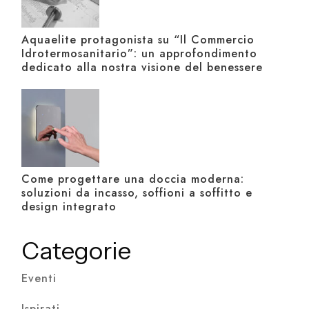
Aquaelite protagonista su “Il Commercio
Idrotermosanitario”: un approfondimento
dedicato alla nostra visione del benessere
Come progettare una doccia moderna:
soluzioni da incasso, soffioni a soffitto e
design integrato
Categorie
Eventi
Ispirati