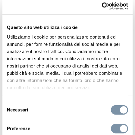
Questo sito web utilizza i cookie
Utilizziamo i cookie per personalizzare contenuti ed
annunci, per fornire funzionalità dei social media e per
analizzare il nostro traffico. Condividiamo inoltre
informazioni sul modo in cui utilizza il nostro sito con i
nostri partner che si occupano di analisi dei dati web,
pubblicità e social media, i quali potrebbero combinarle
con altre informazioni che ha fornito loro o che hanno
raccolto dal suo utilizzo dei loro servizi.
Selezione
Necessari
del
consenso
Preferenze