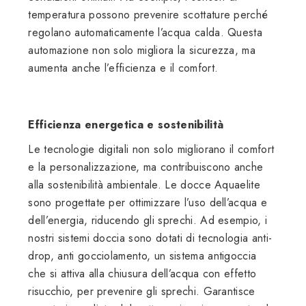
temperatura possono prevenire scottature perché
regolano automaticamente l’acqua calda. Questa
automazione non solo migliora la sicurezza, ma
aumenta anche l’efficienza e il comfort.
Efficienza energetica e sostenibilità
Le tecnologie digitali non solo migliorano il comfort
e la personalizzazione, ma contribuiscono anche
alla sostenibilità ambientale. Le docce Aquaelite
sono progettate per ottimizzare l’uso dell’acqua e
dell’energia, riducendo gli sprechi. Ad esempio, i
nostri sistemi doccia sono dotati di tecnologia anti-
drop, anti gocciolamento, un sistema antigoccia
che si attiva alla chiusura dell’acqua con effetto
risucchio, per prevenire gli sprechi. Garantisce