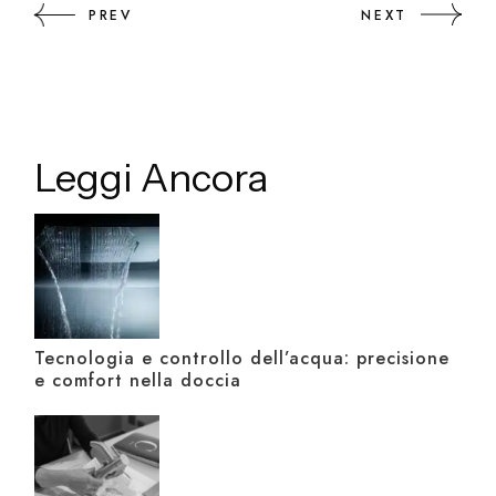
PREV
NEXT
Leggi Ancora
Tecnologia e controllo dell’acqua: precisione
e comfort nella doccia