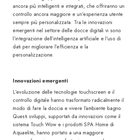
ancora più intelligenti e integrati, che offriranno un
controllo ancora maggiore e un’esperienza utente
sempre più personalizzata. Tra le innovazioni
emergenti nel settore delle docce digitali vi sono
l’integrazione dell’intelligenza artificiale e l’uso di
dati per migliorare l’efficienza e la
personalizzazione.
Innovazioni emergenti
L’evoluzione delle tecnologie touchscreen e il
controllo digitale hanno trasformato radicalmente il
modo di fare la doccia e vivere l’ambiente bagno.
Questi sviluppi, supportati da innovazioni come il
sistema Touch Wow e i prodotti SPA Home di
Aquaelite, hanno portato a una maggiore