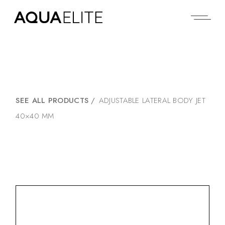
SEE ALL PRODUCTS
/
ADJUSTABLE LATERAL BODY JET
40×40 MM