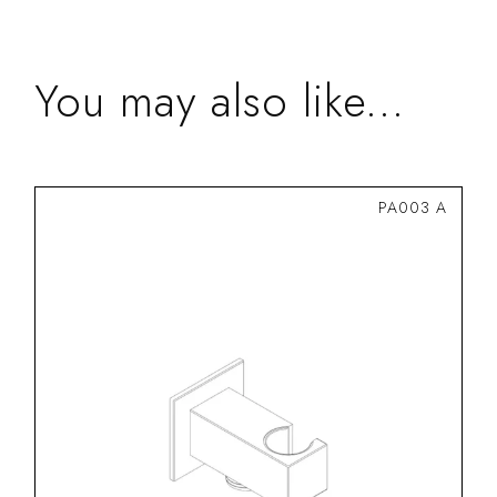
You may also like...
PA003 A