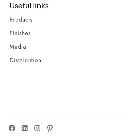
Useful links
Products
Finishes
Media
Distribution