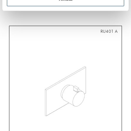
RU401 A