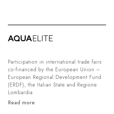
Participation in international trade fairs
co-financed by the European Union –
European Regional Development Fund
(ERDF), the Italian State and Regione
Lombardia
Read more