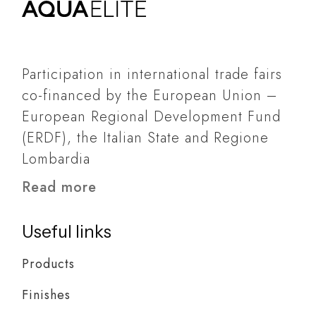
Participation in international trade fairs
co-financed by the European Union –
European Regional Development Fund
(ERDF), the Italian State and Regione
Lombardia
Read more
Useful links
Products
Finishes