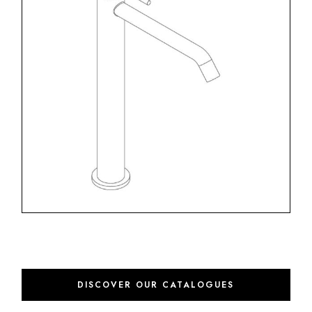
DISCOVER OUR CATALOGUES