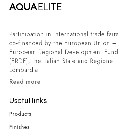
Participation in international trade fairs
co-financed by the European Union –
European Regional Development Fund
(ERDF), the Italian State and Regione
Lombardia
Read more
Useful links
Products
Finishes