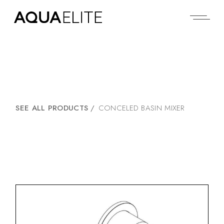
SEE ALL PRODUCTS
/
CONCELED BASIN MIXER