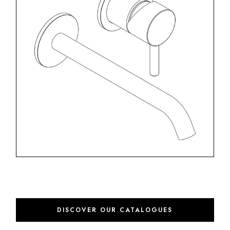
DISCOVER OUR CATALOGUES