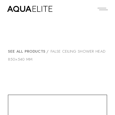
SEE ALL PRODUCTS
/
FALSE CEILING SHOWER HEAD
850×540 MM