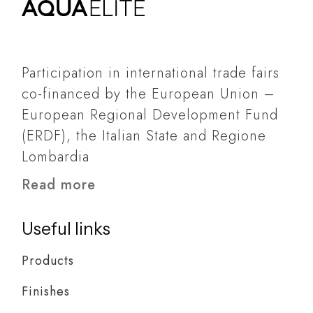
Participation in international trade fairs
co-financed by the European Union –
European Regional Development Fund
(ERDF), the Italian State and Regione
Lombardia
Read more
Useful links
Products
Finishes