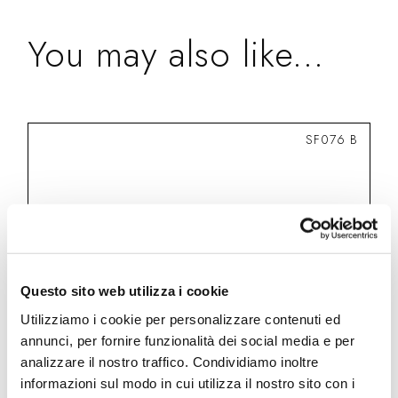
You may also like...
SF076 B
Questo sito web utilizza i cookie
Utilizziamo i cookie per personalizzare contenuti ed
annunci, per fornire funzionalità dei social media e per
analizzare il nostro traffico. Condividiamo inoltre
informazioni sul modo in cui utilizza il nostro sito con i