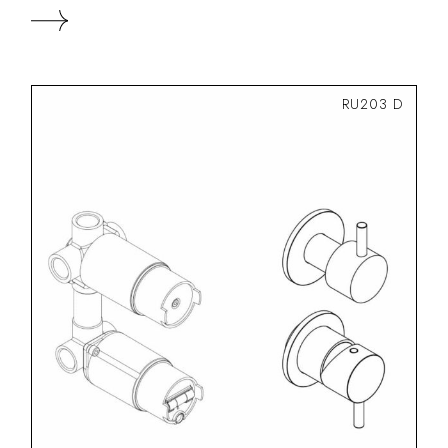
RU203 D