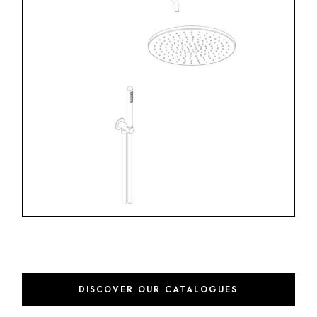
DISCOVER OUR CATALOGUES