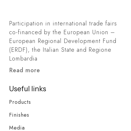
Participation in international trade fairs
co-financed by the European Union –
European Regional Development Fund
(ERDF), the Italian State and Regione
Lombardia
Read more
Useful links
Products
Finishes
Media