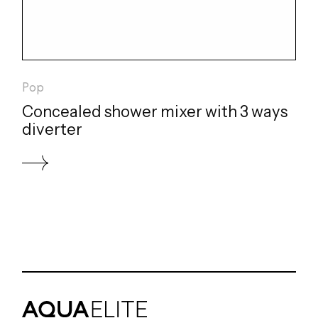
Pop
Concealed shower mixer with 3 ways
diverter