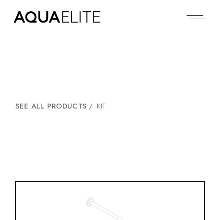
SEE ALL PRODUCTS
/
KIT