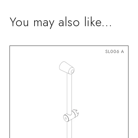
You may also like...
SL006 A