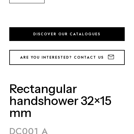
DISCOVER OUR CATALOGUES
ARE YOU INTERESTED? CONTACT US
Rectangular
handshower 32×15
mm
DC001 A