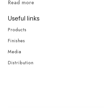
Read more
Useful links
Products
Finishes
Media
Distribution