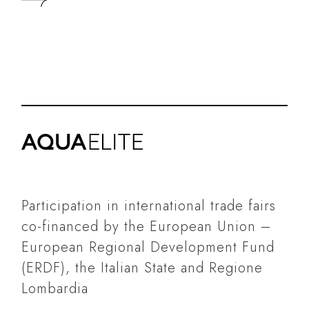
Participation in international trade fairs
co-financed by the European Union –
European Regional Development Fund
(ERDF), the Italian State and Regione
Lombardia