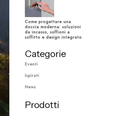
Come progettare una
doccia moderna: soluzioni
da incasso, soffioni a
soffitto e design integrato
Categorie
Eventi
Ispirati
News
Prodotti