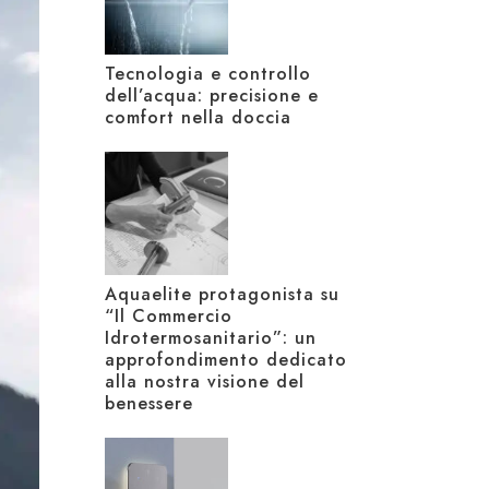
Tecnologia e controllo
dell’acqua: precisione e
comfort nella doccia
Aquaelite protagonista su
“Il Commercio
Idrotermosanitario”: un
approfondimento dedicato
alla nostra visione del
benessere