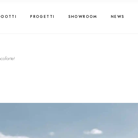
ODOTTI
PROGETTI
SHOWROOM
NEWS
coforte!