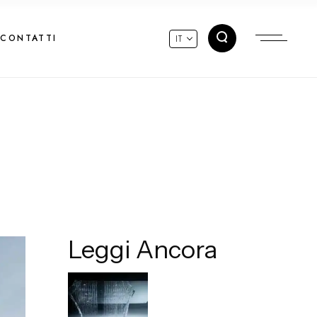
CONTATTI
IT
Leggi Ancora